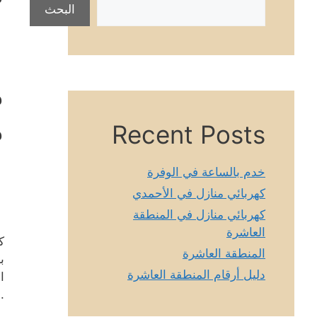
البحث
م
م
Recent Posts
خدم بالساعة في الوفرة
كهربائي منازل في الأحمدي
كهربائي منازل في المنطقة
العاشرة
ك
المنطقة العاشرة
ب
دليل أرقام المنطقة العاشرة
ا
.