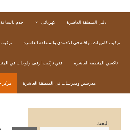
دليل المنطقة العاشرة
كهربائي
خدم بالساعة 
تركيب كاميرات مراقبة في الاحمدي والمنطقة العاشرة
تركيب 
تاكسي المنطقة العاشرة
فني تركيب ارفف ولوحات في المنط
مدرسين ومدرسات في المنطقة العاشرة
مركز خ
م
البحث