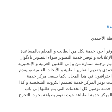
ظة الأحمدي
فر أجود خدمة لكل من الطالب و المعلم ،بالمساعدة
إعلانات و توفير خدمة التصوير سواء التصوير بالألوان
م ترجمة ممتازة من و إلى اللغتين العربية و الإنجليزية
ي بتقديم التقارير الطبية و الأبحاث العلمية ،و يقدم
 احترافيون في هذا المجال .كما يسعى مركز خدمة
يث يوفر المركز خدمة تصميم الكروت الشخصية و كذا
 خدمة توصيل كل الخدمات التي يتم طلبها إلى باب
 المركز خدمة الطباعة حيث نقوم بطباعة بحوث التخرج