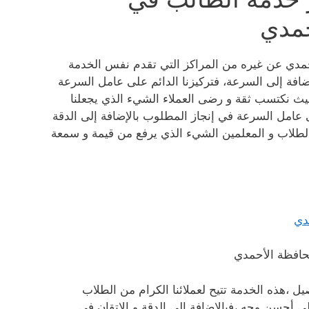
حمدي
حمدي عن غيره من المراكز التي تقدم نفس الخدمة
ضافة إلى السرعة، فتركيزنا الدائم على عامل السرعة
حيث نكتسب ثقة و رضى العملاء الشيء الذي يجعلنا
ى عامل السرعة في إنجاز المطلوب بالإضافة إلى الدقة
الطلاب و المعلمين الشيء الذي يرفع من قيمة و سمعة
حافظة الأحمدي
ل ،هذه الخدمة تتيح لعملائنا الكرام من الطلاب
ى أحسن وجه ،فبالإضافة إلى الدقة و الإتقان في