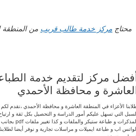
محتاج
مركز خدمة طالب قريب
من المنطقة ا
فضل مركز لتقديم خدمة الطباع
لعاشرة و محافظة الأحمدي
لابنا الأعزاء في المنطقة العاشرة و محافظة الأحمدي ،نقدم ل
لسبل التي تسهل عليكم أمور الدراسة و التحصيل بكل ثقة و ارتياح 
المذكرات و طبا
لواتس اب و طباعة ايميلات و مراسلات تجارية و نوفر أيضا لطلابنا 