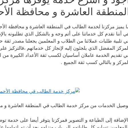
لمنطقة العاشرة و محافظة الأ
ا يميز مركزنا لخدمة الطالب في المنطقة العاشرة و محافظة الأ
ي أننا نقدم كل خدماتنا على أتم وجه و بالشكل الذي تطلبونه بالإ
ي تلبية طلبات عملائنا من الطلاب و المعلمين يجعلنا مصدر ثقة 
لمركز المفضل الذي يلجئون إليه لإنجاز كل خدماتهم ،فالتركيز عل
ي تقديم الخدمة عاملان أساسيان لكسب ثقة الأعداد الكبيرة من 
لمركز و بالتالي كسب ثقة الجميع .
وصيل الخدمات من مركز خدمة الطالب في المنطقة العاشرة و م
الإضافة إلى الطباعة و التصوير فمركزنا يتوفر أيضا على خدمة توصي
المعلمين تسليم كل طلباتهم إلى باب منزلهم بعد أن تم إتمامها عل