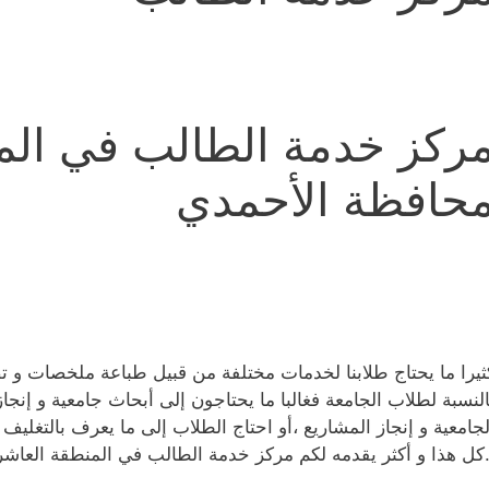
ركز خدمة الطالب في الم
حافظة الأحمدي
ثيرا ما يحتاج طلابنا لخدمات مختلفة من قبيل طباعة ملخصات و 
النسبة لطلاب الجامعة فغالبا ما يحتاجون إلى أبحاث جامعية و إنج
لجامعية و إنجاز المشاريع ،أو احتاج الطلاب إلى ما يعرف بالتغليف
.كل هذا و أكثر يقدمه لكم مركز خدمة الطالب في المنطقة العاشر