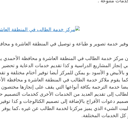
دمات متنوعة .
وفير خدمة تصوير و طباعة و توصيل في المنطقة العاشرة و محاف
ن مركز خدمة الطالب في المنطقة العاشرة و محافظة الأحمدي يو
ي إنجاز المشاريع الدراسية و كذا تقديم خدمات الدعاية و تحضير ال
و بالأبيض و الأسود ،و يمكن للمركز أيضا توفير أختام مختلفة و تقدي
كما يقوم ملاكز خدمة الطالب في المنطقة العاشرة و محافظة الأحمد
يضا خدمة الترجمة بكافة أنواعها التي يقف على إنجازها مختصون
لطالب إلى تقديم العديد من الخدمات الأخرى كخدمات التصميم ح
صميم دعوات الأفراح بالإضافة إلى تصميم الكتالوجات و كذا توفير
لبيت الشيء الذي يميز مركزنا لخدمة الطالب عن غيره ،كما يوفر
 كل الخدمات المختلفة.