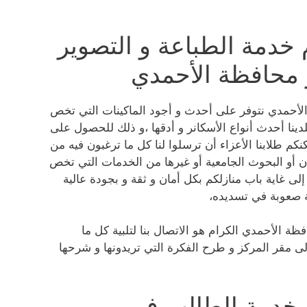
خدمة الطباعة و التصوير
 محافظة الأحمدي
لأحمدي نتوفر على أحدث و أجود الماكينات التي تخص
لدينا أحدث أنواع الأسكانر و أدقها ،و ذلك للحصول على
كم طلابنا الأعزاء أن ترسلوا لنا كل ما ترغبون فيه من
وان أو البحوث الجامعية أو غيرها من الخدمات التي تخص
إلى غاية باب منازلكم بكل أمان و ثقة و بجودة عالية
ة صعوبة في تسديده،
ة الأحمدي الكرام هو الاتصال بنا لتلبية كل ما
لى مقر المركز و طرح الفكرة التي تريدونها و شرحها
 خدمة الطالب في