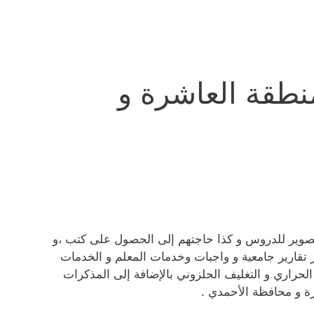
نطقة العاشرة و
تصوير للدروس و كذا حاجتهم إلى الحصول على كتب ،و
از تقارير جامعية و واجبات وخدمات المعلم و الخدمات
 الحراري و التغليف الحلزوني بالإضافة إلى المذكرات
ة و محافظة الأحمدي .