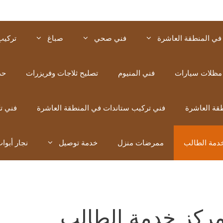
في المنطقة العاشرة
فني صحي
صباغ
تركيب
مظلات سيارات
فني المنيوم
تصليح ثلاجات وفريزرات
حد
قة العاشرة
فني تركيب ستاندات في المنطقة العاشرة
فني ت
دمة الطالب
ممرضات منزل
خدمة توصيل
نجار أبوا
ركز خدمة الطالب