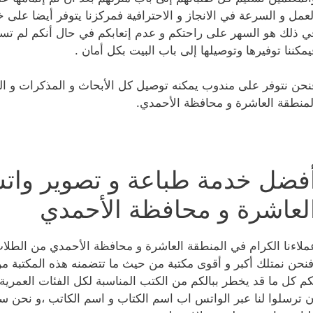
لعمل و السرعة في الانجاز و الاحترافية فمركزنا يتوفر أيضا على
ي ذلك هو السهر على راحتكم و عدم إتعابكم في حال أنكم لم تس
يمكننا توفيرها وتوصيلها إلى باب البيت بكل أمان .
نحن نتوفر على مندوب يمكنه توصيل كل الأبحاث و المذكرات و التق
لمنطقة العاشرة و محافظة الأحمدي.
فضل خدمة طباعة و تصوير وات
لعاشرة و محافظة الأحمدي
ملاءنا الكرام في المنطقة العاشرة و محافظة الأحمدي من الطلاب
فنحن نمتلك أكبر و أقوى مكتبة من حيث ما تتضمنه هذه المكتبة من ك
كم كل ما قد يخطر ببالكم من الكتب المناسبة لكل الفئات العمرية 
ن ترسلوا لنا عبر الواتس اب اسم الكتاب و اسم الكاتب ،و نحن سن