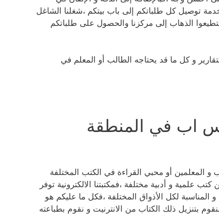
 خدمة توصيل كل طلباتكم إلى باب بيتكم ،شغلنا الشاغل
تطيعوا الذهاب إلى مركزنا والحصول على طلباتكم
ارير و كل ما قد يحتاجه الطالب أو المعلم في
س اب في المنطقة
 و المعلمين أو محبي القراءة في الكتب المختلفة
تب علمية و أدبية مختلفة ،فمكتبتنا الالكترونية توفر
و المناسبة لكل الأذواق المختلفة ،فكل ما عليكم هو
قوم بتنزيل ذلك الكتاب من الانترنيت و نقوم بطباعته