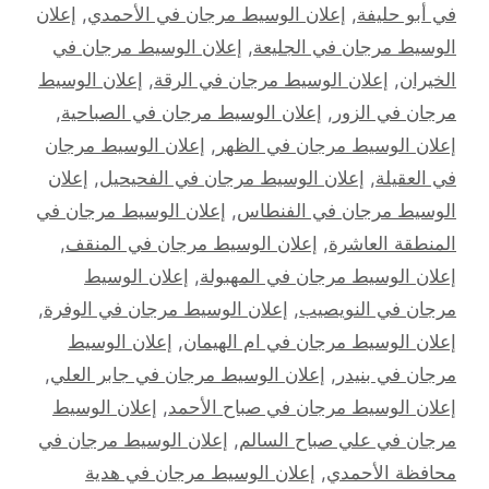
في أبو حليفة
,
إعلان الوسيط مرجان في الأحمدي
,
إعلان
الوسيط مرجان في الجليعة
,
إعلان الوسيط مرجان في
الخيران
,
إعلان الوسيط مرجان في الرقة
,
إعلان الوسيط
مرجان في الزور
,
إعلان الوسيط مرجان في الصباحية
,
إعلان الوسيط مرجان في الظهر
,
إعلان الوسيط مرجان
في العقيلة
,
إعلان الوسيط مرجان في الفحيحيل
,
إعلان
الوسيط مرجان في الفنطاس
,
إعلان الوسيط مرجان في
المنطقة العاشرة
,
إعلان الوسيط مرجان في المنقف
,
إعلان الوسيط مرجان في المهبولة
,
إعلان الوسيط
مرجان في النويصيب
,
إعلان الوسيط مرجان في الوفرة
,
إعلان الوسيط مرجان في ام الهيمان
,
إعلان الوسيط
مرجان في بنيدر
,
إعلان الوسيط مرجان في جابر العلي
,
إعلان الوسيط مرجان في صباح الأحمد
,
إعلان الوسيط
مرجان في علي صباح السالم
,
إعلان الوسيط مرجان في
محافظة الأحمدي
,
إعلان الوسيط مرجان في هدية