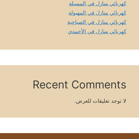
كهربائي منازل في المسيلة
كهربائي منازل في المهبولة
كهربائي منازل في الصباحية
كهربائي منازل في الأحمدي
Recent Comments
لا توجد تعليقات للعرض.