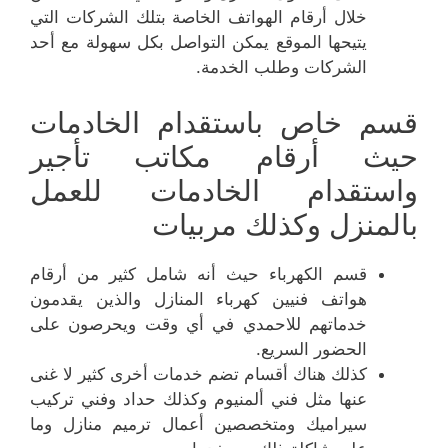
خلال أرقام الهواتف الخاصة بتلك الشركات التي
يتيحها الموقع يمكن التواصل بكل سهولة مع أحد
الشركات وطلب الخدمة.
قسم خاص باستقدام الخادمات
حيث أرقام مكاتب تأجير
واستقدام الخادمات للعمل
بالمنزل وكذلك مربيات
قسم الكهرباء حيث أنه شامل كثير من أرقام
هواتف فنيين كهرباء المنازل والذين يقدمون
خدماتهم للاحمدي في أي وقت ويحرصون على
الحضور السريع.
كذلك هناك أقسام تضم خدمات أخرى كثير لا غنى
عنها مثل فني ألمنيوم وكذلك حداد وفني تركيب
سيراميك ومتخصصين أعمال ترميم منازل وما