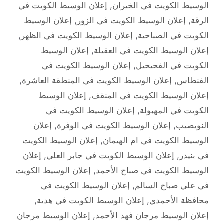
الوسيط الكويت في الخيران
,
إعلان الوسيط الكويت في
الرقة
,
إعلان الوسيط الكويت في الزور
,
إعلان الوسيط
الكويت في الصباحية
,
إعلان الوسيط الكويت في الظهر
,
إعلان الوسيط الكويت في العقيلة
,
إعلان الوسيط
الكويت في الفحيحيل
,
إعلان الوسيط الكويت في
الفنطاس
,
إعلان الوسيط الكويت في المنطقة العاشرة
,
إعلان الوسيط الكويت في المنقف
,
إعلان الوسيط
الكويت في المهبولة
,
إعلان الوسيط الكويت في
النويصيب
,
إعلان الوسيط الكويت في الوفرة
,
إعلان
الوسيط الكويت في ام الهيمان
,
إعلان الوسيط الكويت
في بنيدر
,
إعلان الوسيط الكويت في جابر العلي
,
إعلان
الوسيط الكويت في صباح الأحمد
,
إعلان الوسيط الكويت
في علي صباح السالم
,
إعلان الوسيط الكويت في
محافظة الأحمدي
,
إعلان الوسيط الكويت في هدية
,
إعلان الوسيط مرجان فهد الأحمد
,
إعلان الوسيط مرجان