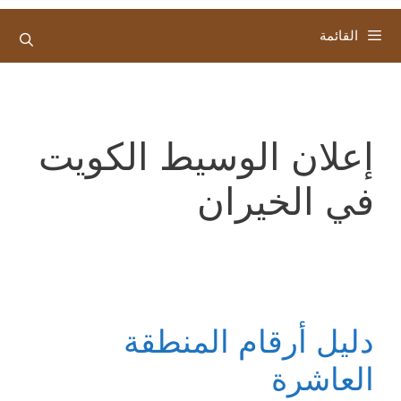
القائمة
إعلان الوسيط الكويت
في الخيران
دليل أرقام المنطقة
العاشرة