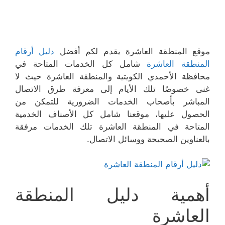
موقع المنطقة العاشرة يقدم لكم أفضل
دليل أرقام
المنطقة العاشرة
شامل كل الخدمات المتاحة في
محافظة الأحمدي الكويتية والمنطقة العاشرة حيث لا
غنى خصوصًا تلك الأيام إلى معرفة طرق الاتصال
المباشر بأصحاب الخدمات الضرورية للتمكن من
الحصول عليها، موقعنا شامل كل الأصناف الخدمية
المتاحة في المنطقة العاشرة تلك الخدمات مرفقة
بالعناوين الصحيحة ووسائل الاتصال.
أهمية دليل المنطقة
العاشرة