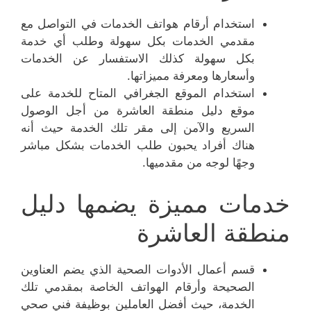
استخدام أرقام هواتف الخدمات في التواصل مع
مقدمي الخدمات بكل سهولة وطلب أي خدمة
بكل سهولة كذلك الاستفسار عن الخدمات
وأسعارها ومعرفة مميزاتها.
استخدام الموقع الجغرافي المتاح للخدمة على
موقع دليل منطقة العاشرة من أجل الوصول
السريع والآمن إلى مقر تلك الخدمة حيث أنه
هناك أفراد يحبون طلب الخدمات بشكل مباشر
وجهًا لوجه من مقدميها.
خدمات مميزة يضمها دليل
منطقة العاشرة
قسم أعمال الأدوات الصحية الذي يضم العناوين
الصحيحة وأرقام الهواتف الخاصة بمقدمي تلك
الخدمة، حيث أفضل العاملين بوظيفة فني صحي