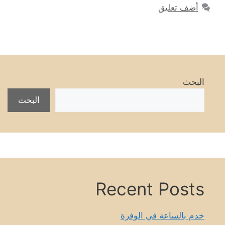
أضف تعليق
البحث
البحث
Recent Posts
خدم بالساعة في الوفرة