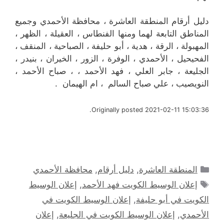
دليل أرقام المنطقة العاشرة ، محافظة الأحمدي وجميع
المناطق التابعة لهما ومنها الفنطاس ، العقيلة ، الظهر ،
المهبولة ، الرقة ، هدية ، أبو حليفة ، الصباحية ، المنقف ،
الفحيحيل ، الأحمدي ، الوفرة ، الزور ، الخيران ، بنيدر ،
الجليعة ، جابر العلي ، فهد الأحمد ، ، صباح الأحمد ،
النويصيب ، علي صباح السالم ، ام الهيمان .
Originally posted 2021-02-11 15:03:36.
التصنيفات
المنطقة العاشرة
,
دليل أرقام
,
محافظة الأحمدي
الوسوم
إعلان الوسيط الكويت فهد الأحمد
,
إعلان الوسيط
الكويت في أبو حليفة
,
إعلان الوسيط الكويت في
الأحمدي
,
إعلان الوسيط الكويت في الجليعة
,
إعلان