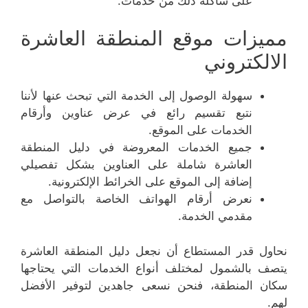
على شاكلة ذلك من خدمات.
مميزات موقع المنطقة العاشرة
الالكتروني
سهولة الوصول إلى الخدمة التي تبحث عنها لأننا
نتبع تقسيم رائع في عرض عناوين وأرقام
الخدمات على الموقع.
جميع الخدمات المعروضة في دليل المنطقة
العاشرة شاملة على العناوين بشكل تفصيلي
إضافة إلى الموقع على الخرائط الإلكترونية.
نعرض أرقام الهواتف الخاصة بالتواصل مع
مقدمي الخدمة.
نحاول قدر المستطاع أن نجعل دليل المنطقة العاشرة
يتصف بالشمول لمختلف أنواع الخدمات التي يحتاجها
سكان المنطقة، فنحن نسعى جاهدين لتوفير الأفضل
لهم.