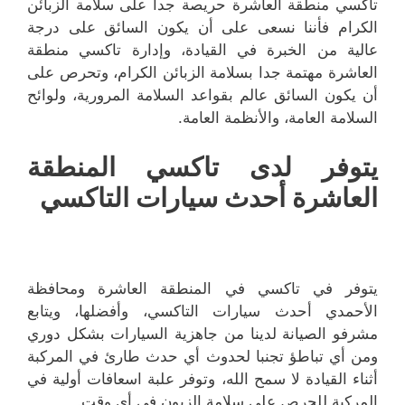
تاكسي منطقة العاشرة حريصة جدا على سلامة الزبائن
الكرام فأننا نسعى على أن يكون السائق على درجة
عالية من الخبرة في القيادة، وإدارة تاكسي منطقة
العاشرة مهتمة جدا بسلامة الزبائن الكرام، وتحرص على
أن يكون السائق عالم بقواعد السلامة المرورية، ولوائح
السلامة العامة، والأنظمة العامة.
يتوفر لدى تاكسي المنطقة
العاشرة أحدث سيارات التاكسي
يتوفر في تاكسي في المنطقة العاشرة ومحافظة
الأحمدي أحدث سيارات التاكسي، وأفضلها، ويتابع
مشرفو الصيانة لدينا من جاهزية السيارات بشكل دوري
ومن أي تباطؤ تجنبا لحدوث أي حدث طارئ في المركبة
أثناء القيادة لا سمح الله، وتوفر علبة اسعافات أولية في
المركبة للحرص على سلامة الزبون في أي وقت.