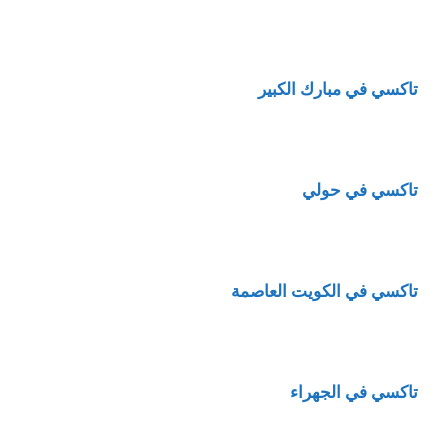
تاكسي في مبارك الكبير
تاكسي في حولي
تاكسي في الكويت العاصمة
تاكسي في الجهراء