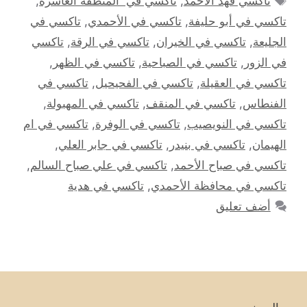
تاكسي فهد الأحمد
,
تاكسي في المنطقة العاشرة
,
تاكسي في أبو حليفة
,
تاكسي في الأحمدي
,
تاكسي في
الجليعة
,
تاكسي في الخيران
,
تاكسي في الرقة
,
تاكسي
في الزور
,
تاكسي في الصباحية
,
تاكسي في الظهر
,
تاكسي في العقيلة
,
تاكسي في الفحيحيل
,
تاكسي في
الفنطاس
,
تاكسي في المنقف
,
تاكسي في المهبولة
,
تاكسي في النويصيب
,
تاكسي في الوفرة
,
تاكسي في ام
الهيمان
,
تاكسي في بنيدر
,
تاكسي في جابر العلي
,
تاكسي في صباح الأحمد
,
تاكسي في علي صباح السالم
,
تاكسي في محافظة الأحمدي
,
تاكسي في هدية
أضف تعليق