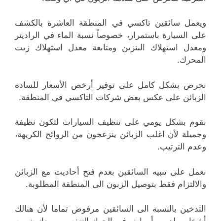
ويعمل سائقين تاكسي في المنطقة العاشرة بالكشف
على السيارة باستمرار، خصوصاً نسبة الماء في الراديتر
ومعدل استهلاك البنزين ومتابعة معدل استهلاك زيت
المحرك.
نحرص بشكل كامل على توفير أرخص الأسعار للسادة
الزبائن على عكس بعض شركات التاكسي في المنطقة.
نقوم بشكل يومي على تنظيف السيارات لتكون نظيفة
وجميلة لأن اغلب الزبائن ينزعجون من الروائح الكريهة،
وعدم الترتيب.
نعمل على تنبيه السائقين بعدم فتح أحاديث مع الزبائن
والالتزام فقط بتوصيل الزبون الى المنطقة المطلوبة.
التدخين بالنسبة الى السائقين مرفوض تماما لأن هنالك