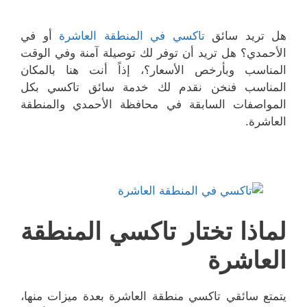
هل تريد سائق
تاكسي في المنطقة العاشرة
أو في
الأحمدي؟ هل تريد أن توفر لك توصيلة آمنة وفي الوقت
المناسب وبأرخص الأسعار؟، إذاً أنت هنا بالمكان
المناسب فنخن نقدم لك خدمة سائق تاكسي بكل
المواصفات السابقة في محافظة الأحمدي والمنطقة
العاشرة.
لماذا تختار تاكسي المنطقة
العاشرة
يتمتع سائقي تاكسي منطقة العاشرة بعدة ميزات منها،