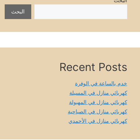
البحث
البحث
Recent Posts
خدم بالساعة في الوفرة
كهربائي منازل في المسيلة
كهربائي منازل في المهبولة
كهربائي منازل في الصباحية
كهربائي منازل في الأحمدي