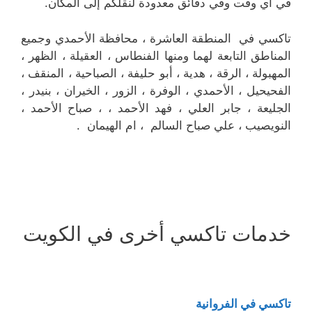
في أي وقت وفي دقائق معدودة لنقلكم إلى المكان.
تاكسي في المنطقة العاشرة ، محافظة الأحمدي وجميع
المناطق التابعة لهما ومنها الفنطاس ، العقيلة ، الظهر ،
المهبولة ، الرقة ، هدية ، أبو حليفة ، الصباحية ، المنقف ،
الفحيحيل ، الأحمدي ، الوفرة ، الزور ، الخيران ، بنيدر ،
الجليعة ، جابر العلي ، فهد الأحمد ، ، صباح الأحمد ،
النويصيب ، علي صباح السالم ، ام الهيمان .
خدمات تاكسي أخرى في الكويت
تاكسي في الفروانية