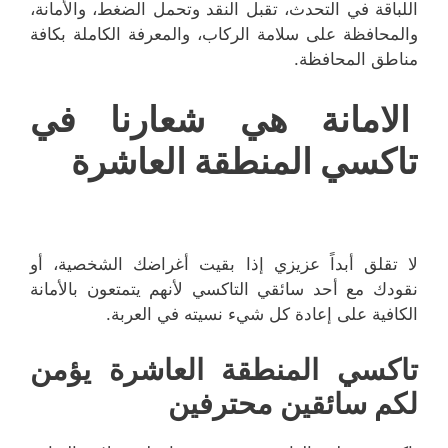
اللباقة في التحدث، تقبل النقد وتحمل الضغط، والأمانة،
والمحافظة على سلامة الركاب، والمعرفة الكاملة بكافة
مناطق المحافظة.
الامانة هي شعارنا في
تاكسي المنطقة العاشرة
لا تقلق أبداً عزيزي إذا بقيت أغراضك الشخصية، أو
نقودك مع أحد سائقي التاكسي لأنهم يتمتعون بالأمانة
الكافية على إعادة كل شيء نسيته في العربة.
تاكسي المنطقة العاشرة يؤمن
لكم سائقين محترفين