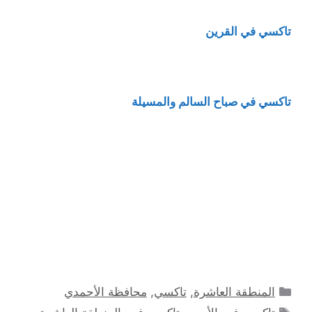
تاكسي في القرين
تاكسي في صباح السالم والمسيلة
التصنيفات
المنطقة العاشرة
,
تاكسي
,
محافظة الأحمدي
الوسوم