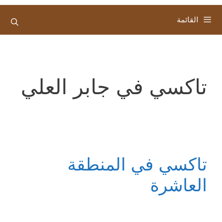
القائمة
تاكسي في جابر العلي
تاكسي في المنطقة
العاشرة