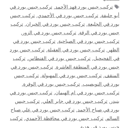
الوسوم
تركيب جبس بورد فهد الأحمد
,
تركيب جبس بورد في
أبو حليفة
,
تركيب جبس بورد في الأحمدي
,
تركيب جبس
بورد في الجليعة
,
تركيب جبس بورد في الخيران
,
تركيب
جبس بورد في الرقة
,
تركيب جبس بورد في الزور
,
تركيب جبس بورد في الصباحية
,
تركيب جبس بورد في
الظهر
,
تركيب جبس بورد في العقيلة
,
تركيب جبس بورد
في الفحيحيل
,
تركيب جبس بورد في الفنطاس
,
تركيب
جبس بورد في المنطقة العاشرة
,
تركيب جبس بورد في
المنقف
,
تركيب جبس بورد في المهبولة
,
تركيب جبس
بورد في النويصيب
,
تركيب جبس بورد في الوفرة
,
تركيب جبس بورد في ام الهيمان
,
تركيب جبس بورد في
بنيدر
,
تركيب جبس بورد في جابر العلي
,
تركيب جبس
بورد في صباح الأحمد
,
تركيب جبس بورد في علي صباح
السالم
,
تركيب جبس بورد في محافظة الأحمدي
,
تركيب
جبس بورد في هدية