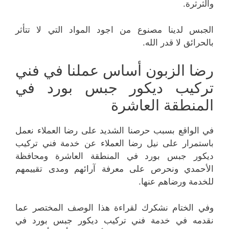
والثرثرة.
الجبس لدينا مصنوع من اجود المواد التي لا تتأثر
بالحرائق لا قدر الله.
رضا الزبون أساس عملنا في فني
تركيب ديكور جبس بورد في
المنطقة العاشرة
في الواقع بسبب حرصنا الشديد على رضا العملاء نعمل
باستمرار على نيل رضا العملاء عن خدمة فني تركيب
ديكور جبس بورد في المنطقة العاشرة ومحافظة
الأحمدي ونحرص على معرفة آرائهم ومدى تقييمهم
للخدمة ورضاهم عنها.
وفي الختام نشكرك لقراءة هذا الوصف المختصر عما
نقدمه في خدمة فني تركيب ديكور جبس بورد في