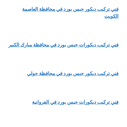
فني تركيب ديكور جبس بورد في محافظة العاصمة
الكويت
فني تركيب ديكورات جبس بورد في محافظة مبارك الكبير
فني تركيب ديكور جبس بورد في محافظة حولي
فني تركيب ديكورات جبس بورد في الفروانية