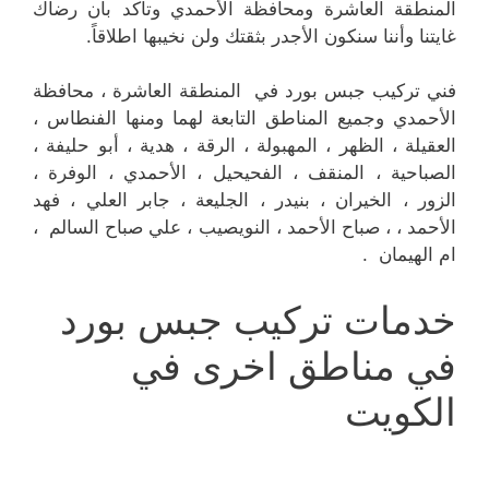
المنطقة العاشرة ومحافظة الأحمدي وتأكد بأن رضاك
غايتنا وأننا سنكون الأجدر بثقتك ولن نخيبها اطلاقاً.
فني تركيب جبس بورد في المنطقة العاشرة ، محافظة
الأحمدي وجميع المناطق التابعة لهما ومنها الفنطاس ،
العقيلة ، الظهر ، المهبولة ، الرقة ، هدية ، أبو حليفة ،
الصباحية ، المنقف ، الفحيحيل ، الأحمدي ، الوفرة ،
الزور ، الخيران ، بنيدر ، الجليعة ، جابر العلي ، فهد
الأحمد ، ، صباح الأحمد ، النويصيب ، علي صباح السالم ،
ام الهيمان .
خدمات تركيب جبس بورد
في مناطق اخرى في
الكويت