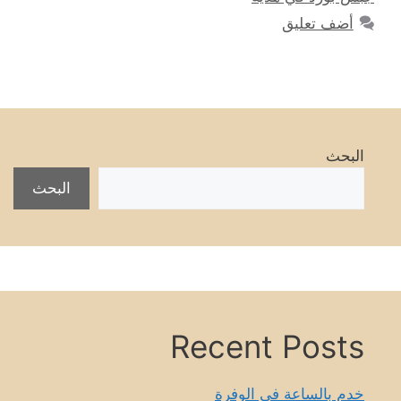
أضف تعليق
البحث
البحث
Recent Posts
خدم بالساعة في الوفرة