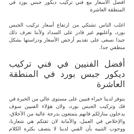
أفضل الأسعار مع فني تركيب ديكور جبس بورد في
المنطقة العاشرة
اغلب الناس تشتكي من ارتفاع أسعار تركيب الجبس
بورد، وأغلبهم غير قادر على السداد ولأننا نعرف ذلك
جيدا نسعى على تقديم أرخص الأسعار ودراستها بشكل
منطقي جدا.
أفضل الفنيين في فني تركيب
ديكور جبس بورد في المنطقة
العاشرة
يتوفر لدينا خبراء فنيين على مستوى عالي من الخبرة في
فك وتركيب الجبس بورد، ولان هؤلاء الفنيين سوف
يدخلون منازلكم فانهم يتمتعون بدرجة عالية من الأخلاق،
والإخلاص في العمل، والأمانة لان ثقتكم هي شعارنا،
ووجوب التنبيه بأن الفني لدينا لا يتصف بكثرة الكلام