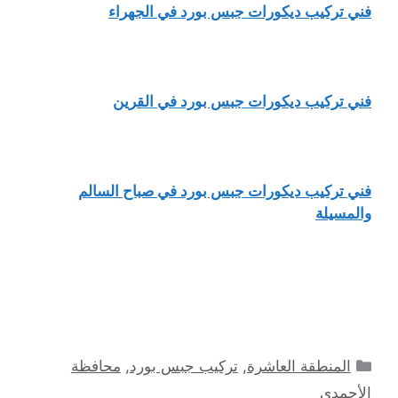
فني تركيب ديكورات جبس بورد في الجهراء
فني تركيب ديكورات جبس بورد في القرين
فني تركيب ديكورات جبس بورد في صباح السالم
والمسيلة
التصنيفات
المنطقة العاشرة
,
تركيب جبس بورد
,
محافظة
الأحمدي