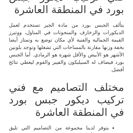
بورد في المنطقة العاشرة
يتألف الجبس بورد من مادة الجير تستخدم لعمل
الديكورات والزخارف والمنحوتات في المناول، ووتبرز
القيمة الجمالية والفنية لأي مكان توضع به وتمتاز أيضا
بخفة وزنها مقارنة بالمساحات التي تشغلها وتوجد بلونين
الأشهر هو الأبيض والأقل شهرة هو الرمادي. أما الجبس
بورد فيضاف له السيليكون والفيبر والفوم ليعطي نتائج
أفضل.
مختلف التصاميم مع فني
تركيب ديكور جبس بورد
في المنطقة العاشرة
يتوفر لدينا مجموعة من التصاميم التي تليق