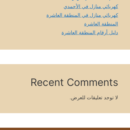
كهربائي منازل في الأحمدي
كهربائي منازل في المنطقة العاشرة
المنطقة العاشرة
دليل أرقام المنطقة العاشرة
Recent Comments
لا توجد تعليقات للعرض.