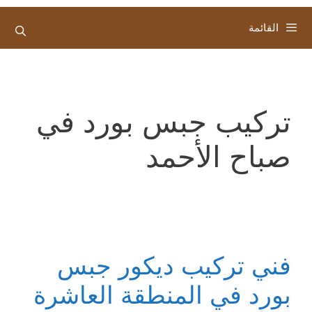
القائمة
تركيب جبس بورد في
صباح الأحمد
فني تركيب ديكور جبس
بورد في المنطقة العاشرة