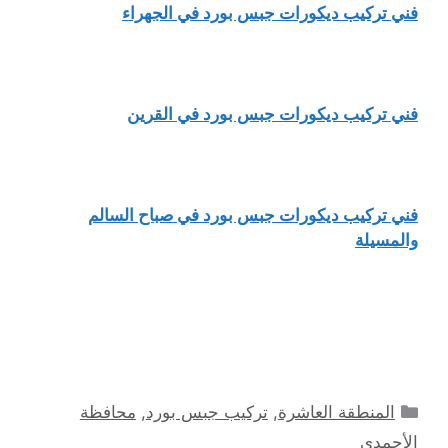
فني تركيب ديكورات جبس بورد في الجهراء
فني تركيب ديكورات جبس بورد في القرين
فني تركيب ديكورات جبس بورد في صباح السالم
والمسيلة
التصنيفات
المنطقة العاشرة
,
تركيب جبس بورد
,
محافظة
الأحمدي