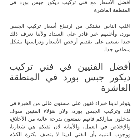
أفضل الأسعار مع فني تركيب ديكور جبس بورد في
المنطقة العاشرة
اغلب الناس تشتكي من ارتفاع أسعار تركيب الجبس
بورد، وأغلبهم غير قادر على السداد ولأننا نعرف ذلك
جيدا نسعى على تقديم أرخص الأسعار ودراستها بشكل
منطقي جدا.
أفضل الفنيين في فني تركيب
ديكور جبس بورد في المنطقة
العاشرة
يتوفر لدينا خبراء فنيين على مستوى عالي من الخبرة في
فك وتركيب الجبس بورد، ولان هؤلاء الفنيين سوف
يدخلون منازلكم فانهم يتمتعون بدرجة عالية من الأخلاق،
والإخلاص في العمل، والأمانة لان ثقتكم هي شعارنا،
ووجوب التنبيه بأن الفني لدينا لا يتصف بكثرة الكلام