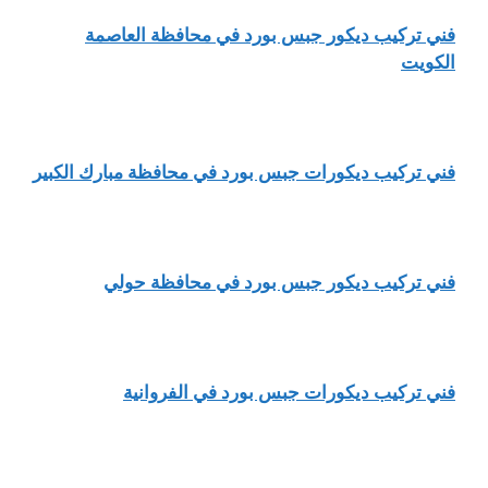
فني تركيب ديكور جبس بورد في محافظة العاصمة
الكويت
فني تركيب ديكورات جبس بورد في محافظة مبارك الكبير
فني تركيب ديكور جبس بورد في محافظة حولي
فني تركيب ديكورات جبس بورد في الفروانية