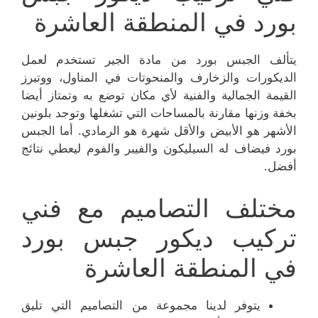
بورد في المنطقة العاشرة
يتألف الجبس بورد من مادة الجير تستخدم لعمل
الديكورات والزخارف والمنحوتات في المناول، ووتبرز
القيمة الجمالية والفنية لأي مكان توضع به وتمتاز أيضا
بخفة وزنها مقارنة بالمساحات التي تشغلها وتوجد بلونين
الأشهر هو الأبيض والأقل شهرة هو الرمادي. أما الجبس
بورد فيضاف له السيليكون والفيبر والفوم ليعطي نتائج
أفضل.
مختلف التصاميم مع فني
تركيب ديكور جبس بورد
في المنطقة العاشرة
يتوفر لدينا مجموعة من التصاميم التي تليق