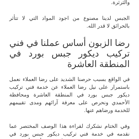
والثرثرة.
الجبس لدينا مصنوع من اجود المواد التي لا تتأثر
بالحرائق لا قدر الله.
رضا الزبون أساس عملنا في فني
تركيب ديكور جبس بورد في
المنطقة العاشرة
في الواقع بسبب حرصنا الشديد على رضا العملاء نعمل
باستمرار على نيل رضا العملاء عن خدمة فني تركيب
ديكور جبس بورد في المنطقة العاشرة ومحافظة
الأحمدي ونحرص على معرفة آرائهم ومدى تقييمهم
للخدمة ورضاهم عنها.
وفي الختام نشكرك لقراءة هذا الوصف المختصر عما
نقدمه في خدمة فني تركيب ديكور جبس بورد في