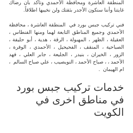
المنطقة العاشرة ومحافظة الأحمدي وتأكد بأن رضاك
غايتنا وأننا سنكون الأجدر بثقتك ولن نخيبها اطلاقاً.
فني تركيب جبس بورد في المنطقة العاشرة ، محافظة
الأحمدي وجميع المناطق التابعة لهما ومنها الفنطاس ،
العقيلة ، الظهر ، المهبولة ، الرقة ، هدية ، أبو حليفة ،
الصباحية ، المنقف ، الفحيحيل ، الأحمدي ، الوفرة ،
الزور ، الخيران ، بنيدر ، الجليعة ، جابر العلي ، فهد
الأحمد ، ، صباح الأحمد ، النويصيب ، علي صباح السالم ،
ام الهيمان .
خدمات تركيب جبس بورد
في مناطق اخرى في
الكويت