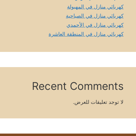
كهربائي منازل في المهبولة
كهربائي منازل في الصباحية
كهربائي منازل في الأحمدي
كهربائي منازل في المنطقة العاشرة
Recent Comments
لا توجد تعليقات للعرض.