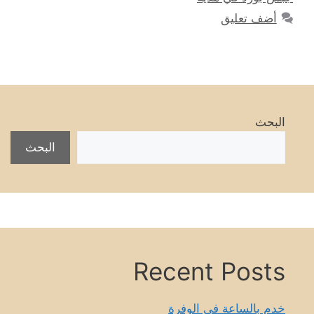
أضف تعليق
البحث
البحث
Recent Posts
خدم بالساعة في الوفرة