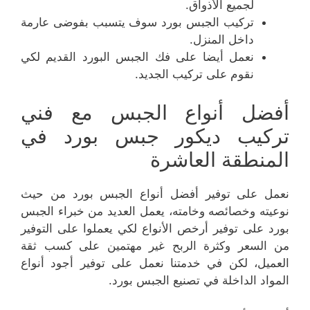
لجميع الأذواق.
تركيب الجبس بورد سوف يتسبب بفوضى عارمة
داخل المنزل.
نعمل أيضا على فك الجبس البورد القديم لكي
نقوم على تركيب الجديد.
أفضل أنواع الجبس مع فني
تركيب ديكور جبس بورد في
المنطقة العاشرة
نعمل على توفير أفضل أنواع الجبس بورد من حيث
نوعيته وخصائصه وخامته، يعمل العديد من خبراء الجبس
بورد على توفير أرخص الأنواع لكي يعملوا على التوفير
من السعر وكثرة الربح غير مهتمين على كسب ثقة
العميل، لكن في خدمتنا نعمل على توفير أجود أنواع
المواد الداخلة في تصنيع الجبس بورد.