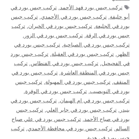
الوسوم
تركيب جبس بورد فهد الأحمد
,
تركيب جبس بورد في
أبو حليفة
,
تركيب جبس بورد في الأحمدي
,
تركيب جبس
بورد في الجليعة
,
تركيب جبس بورد في الخيران
,
تركيب
جبس بورد في الرقة
,
تركيب جبس بورد في الزور
,
تركيب جبس بورد في الصباحية
,
تركيب جبس بورد في
الظهر
,
تركيب جبس بورد في العقيلة
,
تركيب جبس بورد
في الفحيحيل
,
تركيب جبس بورد في الفنطاس
,
تركيب
جبس بورد في المنطقة العاشرة
,
تركيب جبس بورد في
المنقف
,
تركيب جبس بورد في المهبولة
,
تركيب جبس
بورد في النويصيب
,
تركيب جبس بورد في الوفرة
,
تركيب جبس بورد في ام الهيمان
,
تركيب جبس بورد في
بنيدر
,
تركيب جبس بورد في جابر العلي
,
تركيب جبس
بورد في صباح الأحمد
,
تركيب جبس بورد في علي صباح
السالم
,
تركيب جبس بورد في محافظة الأحمدي
,
تركيب
جبس بورد في هدية