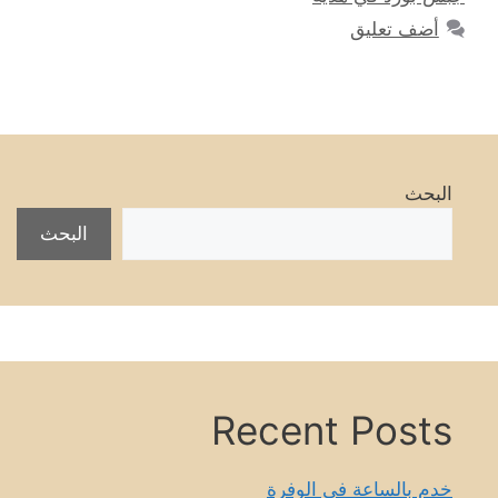
أضف تعليق
البحث
البحث
Recent Posts
خدم بالساعة في الوفرة