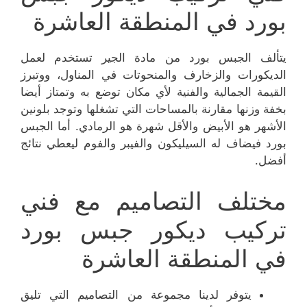
بورد في المنطقة العاشرة
يتألف الجبس بورد من مادة الجير تستخدم لعمل
الديكورات والزخارف والمنحوتات في المناول، ووتبرز
القيمة الجمالية والفنية لأي مكان توضع به وتمتاز أيضا
بخفة وزنها مقارنة بالمساحات التي تشغلها وتوجد بلونين
الأشهر هو الأبيض والأقل شهرة هو الرمادي. أما الجبس
بورد فيضاف له السيليكون والفيبر والفوم ليعطي نتائج
أفضل.
مختلف التصاميم مع فني
تركيب ديكور جبس بورد
في المنطقة العاشرة
يتوفر لدينا مجموعة من التصاميم التي تليق