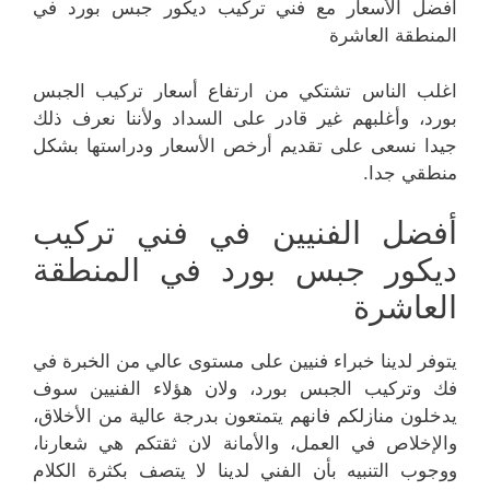
أفضل الأسعار مع فني تركيب ديكور جبس بورد في
المنطقة العاشرة
اغلب الناس تشتكي من ارتفاع أسعار تركيب الجبس
بورد، وأغلبهم غير قادر على السداد ولأننا نعرف ذلك
جيدا نسعى على تقديم أرخص الأسعار ودراستها بشكل
منطقي جدا.
أفضل الفنيين في فني تركيب
ديكور جبس بورد في المنطقة
العاشرة
يتوفر لدينا خبراء فنيين على مستوى عالي من الخبرة في
فك وتركيب الجبس بورد، ولان هؤلاء الفنيين سوف
يدخلون منازلكم فانهم يتمتعون بدرجة عالية من الأخلاق،
والإخلاص في العمل، والأمانة لان ثقتكم هي شعارنا،
ووجوب التنبيه بأن الفني لدينا لا يتصف بكثرة الكلام