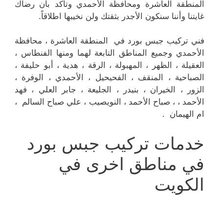
المنطقة العاشرة ومحافظة الأحمدي وتأكد بأن رضاك
غايتنا وأننا سنكون الأجدر بثقتك ولن نخيبها اطلاقاً.
فني تركيب جبس بورد في المنطقة العاشرة ، محافظة
الأحمدي وجميع المناطق التابعة لهما ومنها الفنطاس ،
العقيلة ، الظهر ، المهبولة ، الرقة ، هدية ، أبو حليفة ،
الصباحية ، المنقف ، الفحيحيل ، الأحمدي ، الوفرة ،
الزور ، الخيران ، بنيدر ، الجليعة ، جابر العلي ، فهد
الأحمد ، ، صباح الأحمد ، النويصيب ، علي صباح السالم ،
ام الهيمان .
خدمات تركيب جبس بورد
في مناطق اخرى في
الكويت