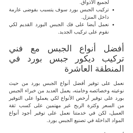
لجميع الأذواق.
تركيب الجبس بورد سوف يتسبب بفوضى عارمة
داخل المنزل.
نعمل أيضا على فك الجبس البورد القديم لكي
نقوم على تركيب الجديد.
أفضل أنواع الجبس مع فني
تركيب ديكور جبس بورد في
المنطقة العاشرة
نعمل على توفير أفضل أنواع الجبس بورد من حيث
نوعيته وخصائصه وخامته، يعمل العديد من خبراء الجبس
بورد على توفير أرخص الأنواع لكي يعملوا على التوفير
من السعر وكثرة الربح غير مهتمين على كسب ثقة
العميل، لكن في خدمتنا نعمل على توفير أجود أنواع
المواد الداخلة في تصنيع الجبس بورد.