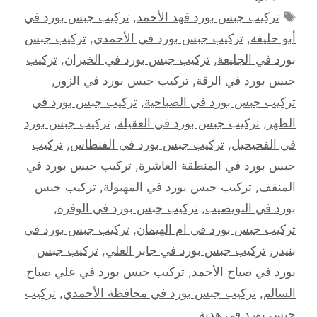
الوسوم
تركيب جبس بورد فهد الأحمد
,
تركيب جبس بورد في
أبو حليفة
,
تركيب جبس بورد في الأحمدي
,
تركيب جبس
بورد في الجليعة
,
تركيب جبس بورد في الخيران
,
تركيب
جبس بورد في الرقة
,
تركيب جبس بورد في الزور
,
تركيب جبس بورد في الصباحية
,
تركيب جبس بورد في
الظهر
,
تركيب جبس بورد في العقيلة
,
تركيب جبس بورد
في الفحيحيل
,
تركيب جبس بورد في الفنطاس
,
تركيب
جبس بورد في المنطقة العاشرة
,
تركيب جبس بورد في
المنقف
,
تركيب جبس بورد في المهبولة
,
تركيب جبس
بورد في النويصيب
,
تركيب جبس بورد في الوفرة
,
تركيب جبس بورد في ام الهيمان
,
تركيب جبس بورد في
بنيدر
,
تركيب جبس بورد في جابر العلي
,
تركيب جبس
بورد في صباح الأحمد
,
تركيب جبس بورد في علي صباح
السالم
,
تركيب جبس بورد في محافظة الأحمدي
,
تركيب
جبس بورد في هدية