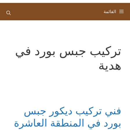
القائمة
تركيب جبس بورد في
هدية
فني تركيب ديكور جبس
بورد في المنطقة العاشرة