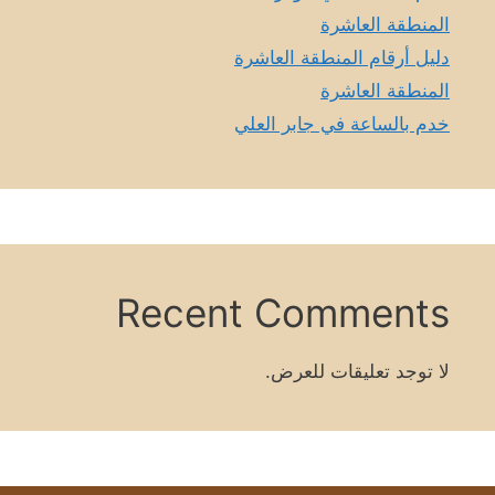
المنطقة العاشرة
دليل أرقام المنطقة العاشرة
المنطقة العاشرة
خدم بالساعة في جابر العلي
Recent Comments
لا توجد تعليقات للعرض.