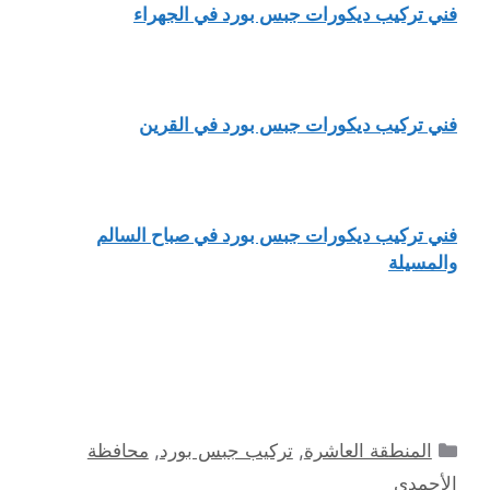
فني تركيب ديكورات جبس بورد في الجهراء
فني تركيب ديكورات جبس بورد في القرين
فني تركيب ديكورات جبس بورد في صباح السالم
والمسيلة
التصنيفات
المنطقة العاشرة
,
تركيب جبس بورد
,
محافظة
الأحمدي