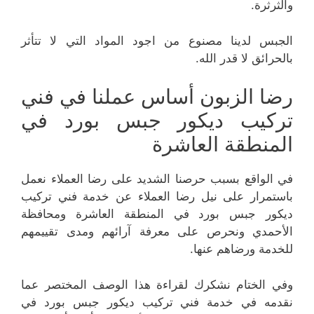
والثرثرة.
الجبس لدينا مصنوع من اجود المواد التي لا تتأثر
بالحرائق لا قدر الله.
رضا الزبون أساس عملنا في فني
تركيب ديكور جبس بورد في
المنطقة العاشرة
في الواقع بسبب حرصنا الشديد على رضا العملاء نعمل
باستمرار على نيل رضا العملاء عن خدمة فني تركيب
ديكور جبس بورد في المنطقة العاشرة ومحافظة
الأحمدي ونحرص على معرفة آرائهم ومدى تقييمهم
للخدمة ورضاهم عنها.
وفي الختام نشكرك لقراءة هذا الوصف المختصر عما
نقدمه في خدمة فني تركيب ديكور جبس بورد في