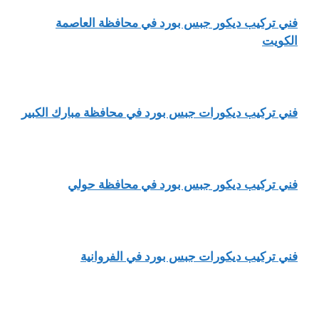
فني تركيب ديكور جبس بورد في محافظة العاصمة
الكويت
فني تركيب ديكورات جبس بورد في محافظة مبارك الكبير
فني تركيب ديكور جبس بورد في محافظة حولي
فني تركيب ديكورات جبس بورد في الفروانية