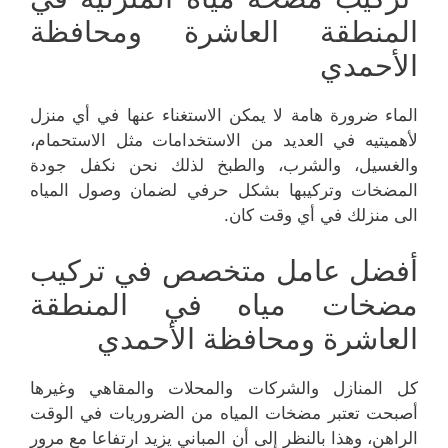
المنطقة العاشرة ومحافظة
الأحمدي
الماء ضرورة هامة لا يمكن الاستغناء عنها في أي منزل
لأهميتيه في العديد من الاستخدامات مثل الاستحمام،
والغسيل، والشرب، والطبخ لذلك نحن نكفل جودة
المضخات وتركيبها بشكل حرفي لضمان وصول المياه
الى منزلك في أي وقت كان.
أفضل عامل متخصص في تركيب
مضخات مياه في المنطقة
العاشرة ومحافظة الأحمدي
كل المنازل والشركات والمحلات والمقاهي وغيرها
أصبحت تعتبر مضخات المياه من الضروريات في الوقت
الراهن، وهذا بالنظر إلى أن المباني يزيد ارتفاعا مع مرور