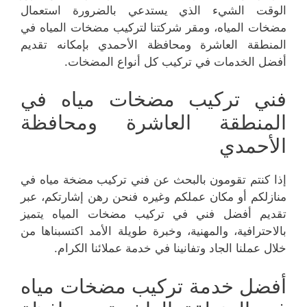
الوقت الشيء الذي يستدعي بالضرورة استعمال
مضخات المياه، ومقر شركتنا لتركيب مضخات المياه في
المنطقة العاشرة ومحافظة الأحمدي بإمكانه تقديم
أفضل الخدمات في تركيب كل أنواع المضخات.
فني تركيب مضخات مياه في
المنطقة العاشرة ومحافظة
الأحمدي
إذا كنتم تقومون بالبحث عن فني تركيب مضخة مياه في
منازلكم أو مكان عملكم وغيره فنحن رهن إشارتكم، عبر
تقديم أفضل فني في تركيب مضخات المياه يتميز
بالاحترافية، والمهنية، وخبرة طويلة الأمد اكتسبناها من
خلال عملنا الجاد وتفانينا في خدمة عملائنا الكرام.
أفضل خدمة تركيب مضخات مياه