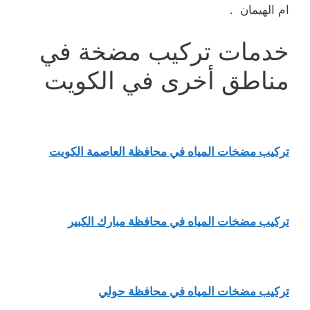
ام الهيمان .
خدمات تركيب مضخة في
مناطق أخرى في الكويت
تركيب مضخات المياه في محافظة العاصمة الكويت
تركيب مضخات المياه في محافظة مبارك الكبير
تركيب مضخات المياه في محافظة حولي