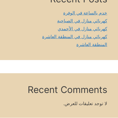
خدم بالساعة في الوفرة
كهربائي منازل في الصباحية
كهربائي منازل في الأحمدي
كهربائي منازل في المنطقة العاشرة
المنطقة العاشرة
Recent Comments
لا توجد تعليقات للعرض.