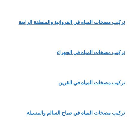
تركيب مضخات المياه في الفروانية والمنطقة الرابعة
تركيب مضخات المياه في الجهراء
تركيب مضخات المياه في القرين
تركيب مضخات المياه في صباح السالم والمسيلة