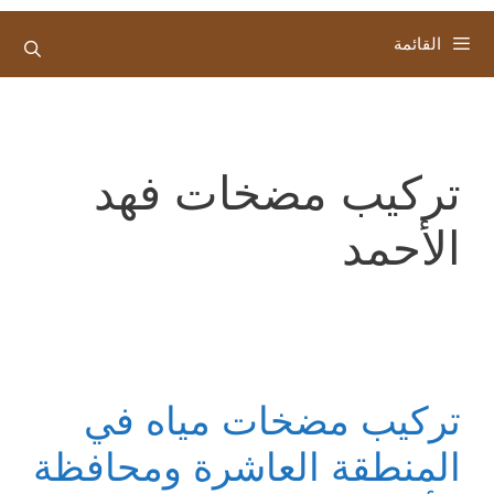
القائمة
تركيب مضخات فهد
الأحمد
تركيب مضخات مياه في
المنطقة العاشرة ومحافظة