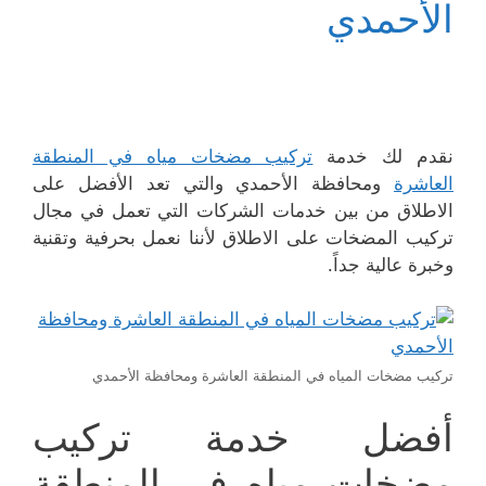
الأحمدي
نقدم لك خدمة
تركيب مضخات مياه في المنطقة
العاشرة
ومحافظة الأحمدي والتي تعد الأفضل على
الاطلاق من بين خدمات الشركات التي تعمل في مجال
تركيب المضخات على الاطلاق لأننا نعمل بحرفية وتقنية
وخبرة عالية جداً.
تركيب مضخات المياه في المنطقة العاشرة ومحافظة الأحمدي
أفضل خدمة تركيب
مضخات مياه في المنطقة