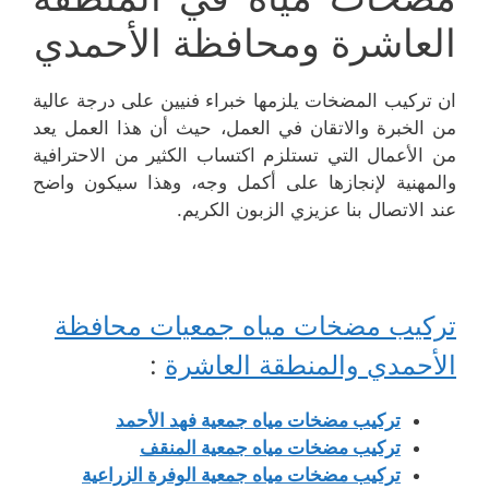
العاشرة ومحافظة الأحمدي
ان تركيب المضخات يلزمها خبراء فنيين على درجة عالية
من الخبرة والاتقان في العمل، حيث أن هذا العمل يعد
من الأعمال التي تستلزم اكتساب الكثير من الاحترافية
والمهنية لإنجازها على أكمل وجه، وهذا سيكون واضح
عند الاتصال بنا عزيزي الزبون الكريم.
تركيب مضخات مياه جمعيات محافظة
الأحمدي والمنطقة العاشرة
:
تركيب مضخات مياه جمعية فهد الأحمد
تركيب مضخات مياه جمعية المنقف
تركيب مضخات مياه جمعية الوفرة الزراعية