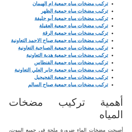
تركيب مضخات مياه جمعية ام الهيمان
تركيب مضخات مياه جمعية الظهر
تركيب مضخات مياه جمعية أبو حليفة
تركيب مضخات مياه جمعية العقيلة
تركيب مضخات مياه جمعية الرقة
تركيب مضخات مياه جمعية صباح الاحمد التعاونية
تركيب مضخات مياه جمعية الصباحية التعاونية
تركيب مضخات مياه جمعية هدية التعاونية
تركيب مضخات مياه جمعية الفنطاس
تركيب مضخات مياه جمعية جابر العلي التعاونية
تركيب مضخات مياه جمعية الفحيحيل
تركيب مضخات مياه جمعية صباح السالم
أهمية تركيب مضخات
المياه
أصبحت مضخات الماء ضرورة ملحة في جميع البيوت،