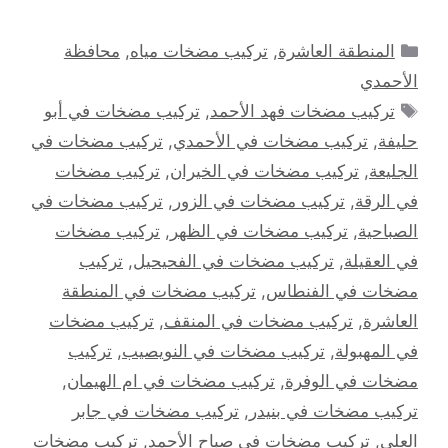
التصنيفات
المنطقة العاشرة
,
تركيب مضخات مياه
,
محافظة
الأحمدي
الوسوم
تركيب مضخات فهد الأحمد
,
تركيب مضخات في أبو
حليفة
,
تركيب مضخات في الأحمدي
,
تركيب مضخات في
الجليعة
,
تركيب مضخات في الخيران
,
تركيب مضخات
في الرقة
,
تركيب مضخات في الزور
,
تركيب مضخات في
الصباحية
,
تركيب مضخات في الظهر
,
تركيب مضخات
في العقيلة
,
تركيب مضخات في الفحيحيل
,
تركيب
مضخات في الفنطاس
,
تركيب مضخات في المنطقة
العاشرة
,
تركيب مضخات في المنقف
,
تركيب مضخات
في المهبولة
,
تركيب مضخات في النويصيب
,
تركيب
مضخات في الوفرة
,
تركيب مضخات في ام الهيمان
,
تركيب مضخات في بنيدر
,
تركيب مضخات في جابر
العلي
,
تركيب مضخات في صباح الأحمد
,
تركيب مضخات