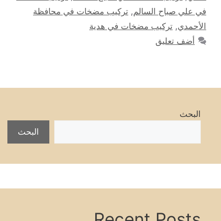
في علي صباح السالم
,
تركيب مضخات في محافظة
الأحمدي
,
تركيب مضخات في هدية
أضف تعليق
البحث
البحث
Recent Posts