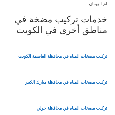
ام الهيمان .
خدمات تركيب مضخة في
مناطق أخرى في الكويت
تركيب مضخات المياه في محافظة العاصمة الكويت
تركيب مضخات المياه في محافظة مبارك الكبير
تركيب مضخات المياه في محافظة حولي