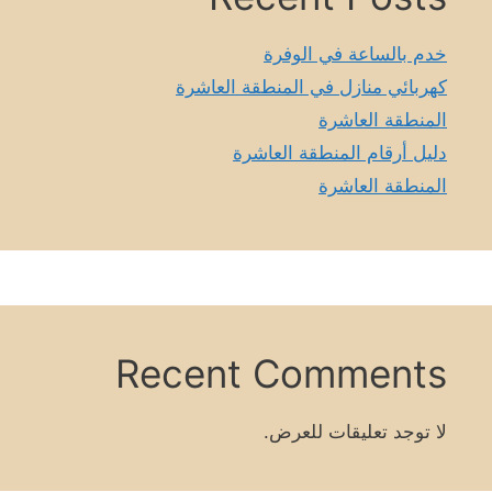
خدم بالساعة في الوفرة
كهربائي منازل في المنطقة العاشرة
المنطقة العاشرة
دليل أرقام المنطقة العاشرة
المنطقة العاشرة
Recent Comments
لا توجد تعليقات للعرض.