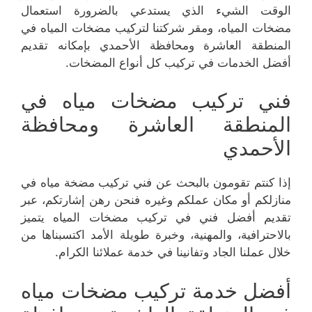
الوقت الشيء الذي يستدعي بالضرورة استعمال
مضخات المياه، ومقر شركتنا لتركيب مضخات المياه في
المنطقة العاشرة ومحافظة الأحمدي بإمكانه تقديم
أفضل الخدمات في تركيب كل أنواع المضخات.
فني تركيب مضخات مياه في
المنطقة العاشرة ومحافظة
الأحمدي
إذا كنتم تقومون بالبحث عن فني تركيب مضخة مياه في
منازلكم أو مكان عملكم وغيره فنحن رهن إشارتكم، عبر
تقديم أفضل فني في تركيب مضخات المياه يتميز
بالاحترافية، والمهنية، وخبرة طويلة الأمد اكتسبناها من
خلال عملنا الجاد وتفانينا في خدمة عملائنا الكرام.
أفضل خدمة تركيب مضخات مياه