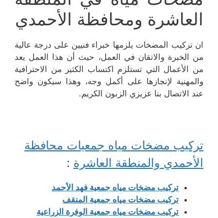
العاشرة ومحافظة الأحمدي
ان تركيب المضخات يلزمها خبراء فنيين على درجة عالية
من الخبرة والاتقان في العمل، حيث أن هذا العمل يعد
من الأعمال التي تستلزم اكتساب الكثير من الاحترافية
والمهنية لإنجازها على أكمل وجه، وهذا سيكون واضح
عند الاتصال بنا عزيزي الزبون الكريم.
تركيب مضخات مياه جمعيات محافظة
الأحمدي والمنطقة العاشرة
:
تركيب مضخات مياه جمعية فهد الأحمد
تركيب مضخات مياه جمعية المنقف
تركيب مضخات مياه جمعية الوفرة الزراعية