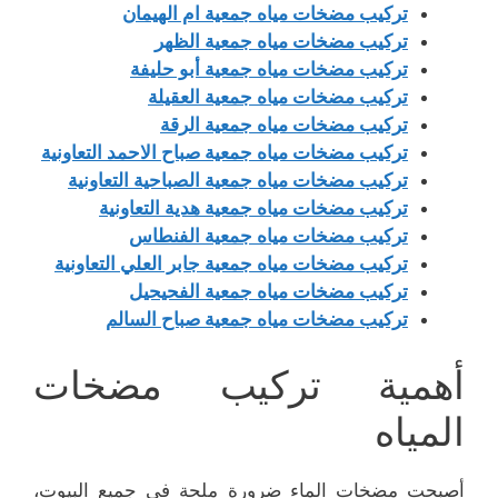
تركيب مضخات مياه جمعية ام الهيمان
تركيب مضخات مياه جمعية الظهر
تركيب مضخات مياه جمعية أبو حليفة
تركيب مضخات مياه جمعية العقيلة
تركيب مضخات مياه جمعية الرقة
تركيب مضخات مياه جمعية صباح الاحمد التعاونية
تركيب مضخات مياه جمعية الصباحية التعاونية
تركيب مضخات مياه جمعية هدية التعاونية
تركيب مضخات مياه جمعية الفنطاس
تركيب مضخات مياه جمعية جابر العلي التعاونية
تركيب مضخات مياه جمعية الفحيحيل
تركيب مضخات مياه جمعية صباح السالم
أهمية تركيب مضخات
المياه
أصبحت مضخات الماء ضرورة ملحة في جميع البيوت،