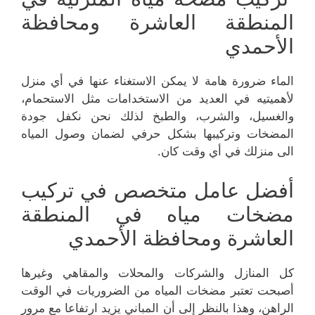
المنطقة العاشرة ومحافظة
الأحمدي
الماء ضرورة هامة لا يمكن الاستغناء عنها في أي منزل
لأهميتيه في العديد من الاستخدامات مثل الاستحمام،
والغسيل، والشرب، والطبخ لذلك نحن نكفل جودة
المضخات وتركيبها بشكل حرفي لضمان وصول المياه
الى منزلك في أي وقت كان.
أفضل عامل متخصص في تركيب
مضخات مياه في المنطقة
العاشرة ومحافظة الأحمدي
كل المنازل والشركات والمحلات والمقاهي وغيرها
أصبحت تعتبر مضخات المياه من الضروريات في الوقت
الراهن، وهذا بالنظر إلى أن المباني يزيد ارتفاعا مع مرور