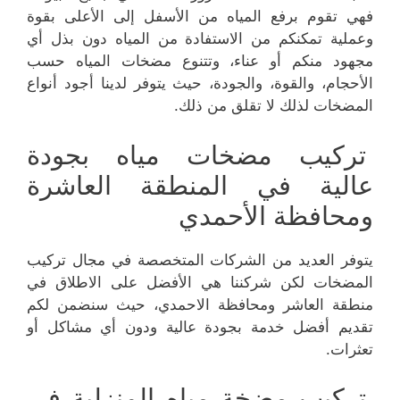
فهي تقوم برفع المياه من الأسفل إلى الأعلى بقوة
وعملية تمكنكم من الاستفادة من المياه دون بذل أي
مجهود منكم أو عناء، وتتنوع مضخات المياه حسب
الأحجام، والقوة، والجودة، حيث يتوفر لدينا أجود أنواع
المضخات لذلك لا تقلق من ذلك.
تركيب مضخات مياه بجودة
عالية في المنطقة العاشرة
ومحافظة الأحمدي
يتوفر العديد من الشركات المتخصصة في مجال تركيب
المضخات لكن شركننا هي الأفضل على الاطلاق في
منطقة العاشر ومحافظة الاحمدي، حيث سنضمن لكم
تقديم أفضل خدمة بجودة عالية ودون أي مشاكل أو
تعثرات.
تركيب مضخة مياه المنزلية في