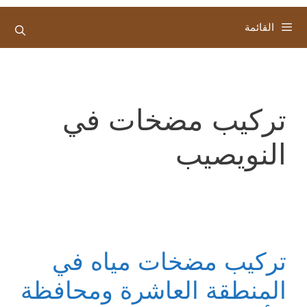
القائمة
تركيب مضخات في
النويصيب
تركيب مضخات مياه في
المنطقة العاشرة ومحافظة