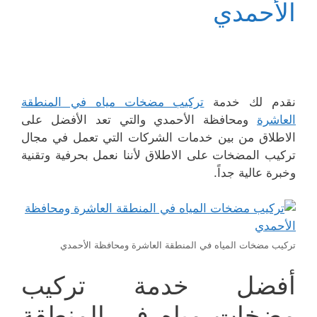
الأحمدي
نقدم لك خدمة
تركيب مضخات مياه في المنطقة
العاشرة
ومحافظة الأحمدي والتي تعد الأفضل على
الاطلاق من بين خدمات الشركات التي تعمل في مجال
تركيب المضخات على الاطلاق لأننا نعمل بحرفية وتقنية
وخبرة عالية جداً.
تركيب مضخات المياه في المنطقة العاشرة ومحافظة الأحمدي
أفضل خدمة تركيب
مضخات مياه في المنطقة