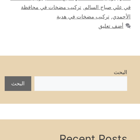
في علي صباح السالم
,
تركيب مضخات في محافظة
الأحمدي
,
تركيب مضخات في هدية
أضف تعليق
البحث
البحث
Recent Posts