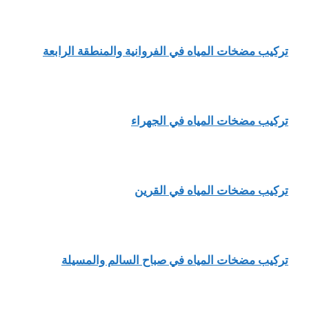
تركيب مضخات المياه في الفروانية والمنطقة الرابعة
تركيب مضخات المياه في الجهراء
تركيب مضخات المياه في القرين
تركيب مضخات المياه في صباح السالم والمسيلة