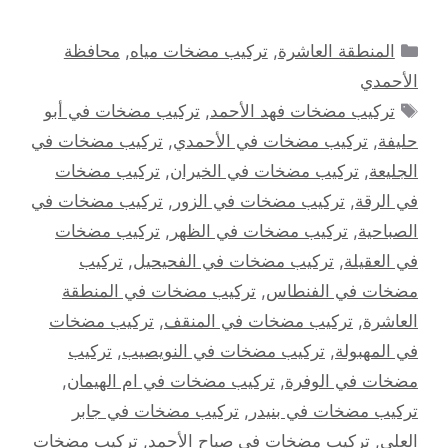
التصنيفات
المنطقة العاشرة
,
تركيب مضخات مياه
,
محافظة
الأحمدي
الوسوم
تركيب مضخات فهد الأحمد
,
تركيب مضخات في أبو
حليفة
,
تركيب مضخات في الأحمدي
,
تركيب مضخات في
الجليعة
,
تركيب مضخات في الخيران
,
تركيب مضخات
في الرقة
,
تركيب مضخات في الزور
,
تركيب مضخات في
الصباحية
,
تركيب مضخات في الظهر
,
تركيب مضخات
في العقيلة
,
تركيب مضخات في الفحيحيل
,
تركيب
مضخات في الفنطاس
,
تركيب مضخات في المنطقة
العاشرة
,
تركيب مضخات في المنقف
,
تركيب مضخات
في المهبولة
,
تركيب مضخات في النويصيب
,
تركيب
مضخات في الوفرة
,
تركيب مضخات في ام الهيمان
,
تركيب مضخات في بنيدر
,
تركيب مضخات في جابر
العلي
,
تركيب مضخات في صباح الأحمد
,
تركيب مضخات