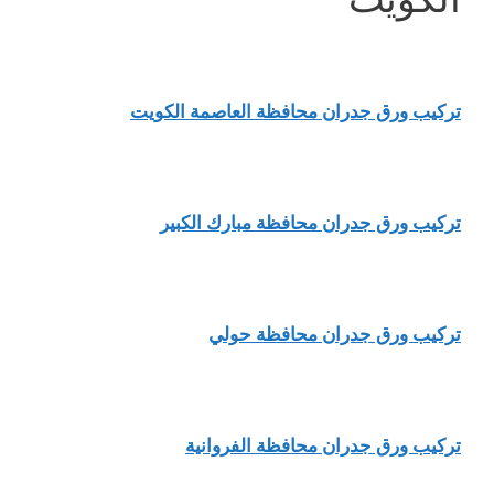
تركيب ورق جدران محافظة العاصمة الكويت
تركيب ورق جدران محافظة مبارك الكبير
تركيب ورق جدران محافظة حولي
تركيب ورق جدران محافظة الفروانية