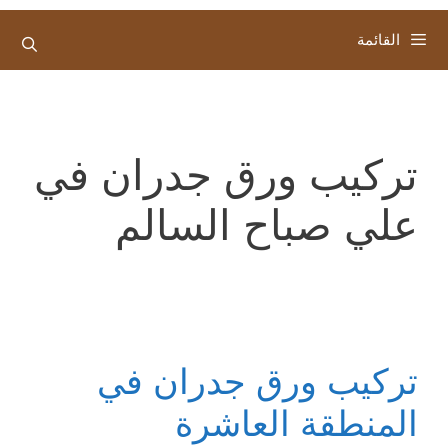
القائمة
تركيب ورق جدران في
علي صباح السالم
تركيب ورق جدران في
المنطقة العاشرة