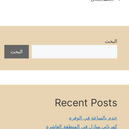
البحث
البحث
Recent Posts
خدم بالساعة في الوفرة
كهربائي منازل في المنطقة العاشرة