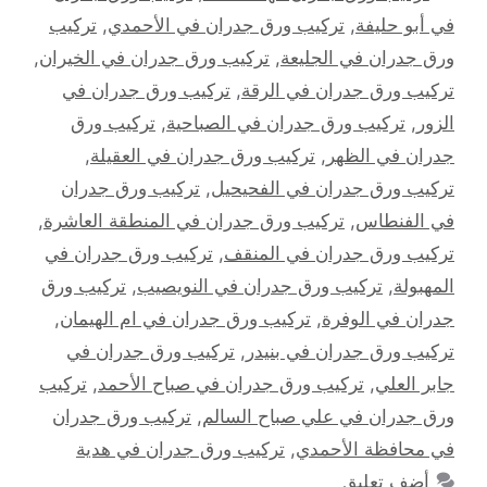
في أبو حليفة
,
تركيب ورق جدران في الأحمدي
,
تركيب
ورق جدران في الجليعة
,
تركيب ورق جدران في الخيران
,
تركيب ورق جدران في الرقة
,
تركيب ورق جدران في
الزور
,
تركيب ورق جدران في الصباحية
,
تركيب ورق
جدران في الظهر
,
تركيب ورق جدران في العقيلة
,
تركيب ورق جدران في الفحيحيل
,
تركيب ورق جدران
في الفنطاس
,
تركيب ورق جدران في المنطقة العاشرة
,
تركيب ورق جدران في المنقف
,
تركيب ورق جدران في
المهبولة
,
تركيب ورق جدران في النويصيب
,
تركيب ورق
جدران في الوفرة
,
تركيب ورق جدران في ام الهيمان
,
تركيب ورق جدران في بنيدر
,
تركيب ورق جدران في
جابر العلي
,
تركيب ورق جدران في صباح الأحمد
,
تركيب
ورق جدران في علي صباح السالم
,
تركيب ورق جدران
في محافظة الأحمدي
,
تركيب ورق جدران في هدية
أضف تعليق