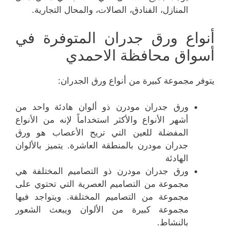
المنازل، الفنادق، الصالات، والمحال التجارية.
أنواع ورق جدران المتوفرة في
أسواق محافظة الاحمدي
يتوفر مجموعة كبيرة من أنواع ورق الجدران:
ورق جدران مودرن ذو ألوان هادئة واحد من
أشهر الأنواع والأكثر استخداماً لإنه من الأنواع
المفضلة للعين التي تريح الأعصاب هو ورق
جدران مودرن بالمنطقة العاشرة. يتميز بالألوان
الهادئة
ورق جدران مودرن ذو التصاميم المختلفة هي
مجموعة من التصاميم العصرية التي تحتوي على
مجموعة من التصاميم المختلفة. ويتواجد فيها
مجموعة كبيرة من الألوان ويبعث الشعور
بالنشاط.