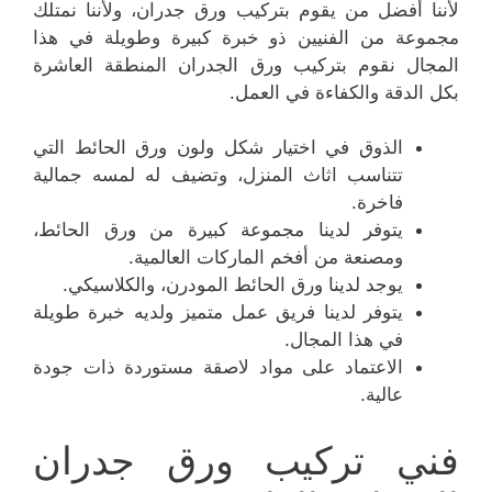
لأننا أفضل من يقوم بتركيب ورق جدران، ولأننا نمتلك
مجموعة من الفنيين ذو خبرة كبيرة وطويلة في هذا
المجال نقوم بتركيب ورق الجدران المنطقة العاشرة
بكل الدقة والكفاءة في العمل.
الذوق في اختيار شكل ولون ورق الحائط التي
تتناسب اثاث المنزل، وتضيف له لمسه جمالية
فاخرة.
يتوفر لدينا مجموعة كبيرة من ورق الحائط،
ومصنعة من أفخم الماركات العالمية.
يوجد لدينا ورق الحائط المودرن، والكلاسيكي.
يتوفر لدينا فريق عمل متميز ولديه خبرة طويلة
في هذا المجال.
الاعتماد على مواد لاصقة مستوردة ذات جودة
عالية.
فني تركيب ورق جدران