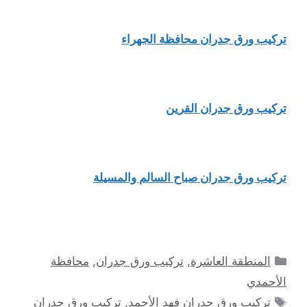
تركيب ورق جدران محافظة الجهراء
تركيب ورق جدران القرين
تركيب ورق جدران صباح السالم والمسيلة
التصنيفات
المنطقة العاشرة
,
تركيب ورق جدران
,
محافظة
الأحمدي
الوسوم
تركيب ورق جدران فهد الأحمد
,
تركيب ورق جدران