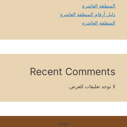
المنطقة العاشرة
دليل أرقام المنطقة العاشرة
المنطقة العاشرة
Recent Comments
لا توجد تعليقات للعرض.
2026