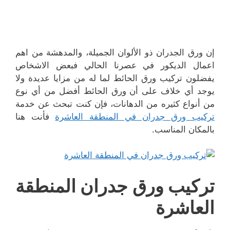
إن ورق الجدران ذو الألوان الجميلة، والمدهشة من اهم
اعمال الديكور في عصرنا الحالي فبعض الاشخاص
يفضلون تركيب ورق الحائط لما له من مزايا عديدة ولا
يوجد أي خلاف على أن ورق الحائط أفضل من أي نوع
من أنواع كثيره من الدهانات، فإن كنت تبحث عن خدمة
تركيب ورق جدران في المنطقة العاشرة
فأنت هنا
بالمكان المناسب.
تركيب ورق جدران المنطقة
العاشرة