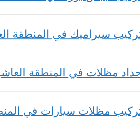
ركيب سيراميك في المنطقة ال
داد مظلات في المنطقة العاشر
ركيب مظلات سيارات في المنط