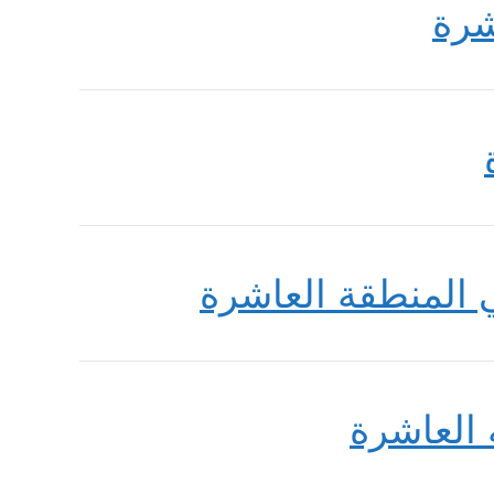
شرة
 المنطقة العاشرة
العاشرة