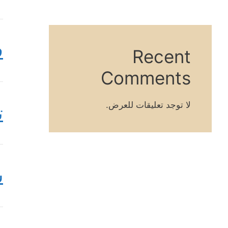
ف
Recent
Comments
لا توجد تعليقات للعرض.
ت
س