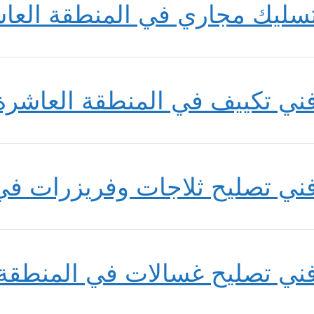
سليك مجاري في المنطقة العا
ني تكييف في المنطقة العاشرة
ني تصليح ثلاجات وفريزرات في
ني تصليح غسالات في المنطقة 