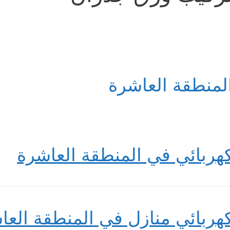
لمنطقة العاشرة
هربائي في المنطقة العاشرة
هربائي منازل في المنطقة العا