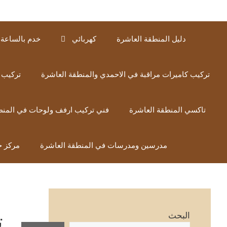
دليل المنطقة العاشرة
كهربائي
خدم بالساعة 
تركيب كاميرات مراقبة في الاحمدي والمنطقة العاشرة
تركيب 
تاكسي المنطقة العاشرة
فني تركيب ارفف ولوحات في المنط
مدرسين ومدرسات في المنطقة العاشرة
مركز خ
ت
البحث