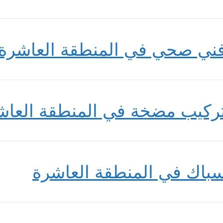
ني صحي في المنطقة العاشرة
ركيب مضخة في المنطقة العاش
باك في المنطقة العاشرة