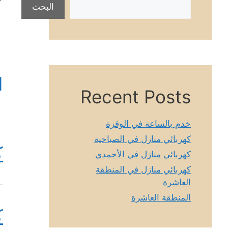
البحث
ا
Recent Posts
خدم بالساعة في الوفرة
كهربائي منازل في الصباحية
ك
كهربائي منازل في الأحمدي
كهربائي منازل في المنطقة
العاشرة
المنطقة العاشرة
ك