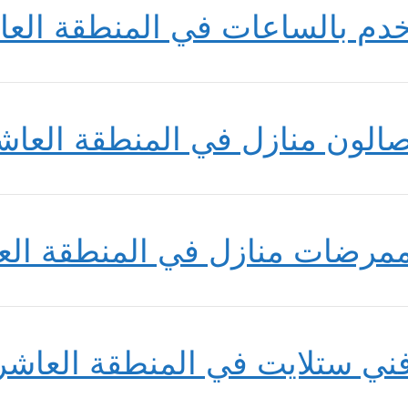
دم بالساعات في المنطقة العا
الون منازل في المنطقة العاش
مرضات منازل في المنطقة الع
ني ستلايت في المنطقة العاشر