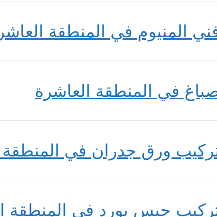
ني المنيوم في المنطقة العاشر
باغ في المنطقة العاشرة
ركيب ورق جدران في المنطقة 
ركيب جبس بورد في المنطقة ا