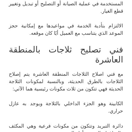
المستخدمة في عملية الصيانة أو التصليح أو تبديل وتغيير
قطع الغيار.
الالتزام بتأدية الخدمة في مواعيدها مع إمكانية حجز
الموعد الذي يتناسب مع العميل أيًا كان موقعه.
فني تصليح ثلاجات بالمنطقة
العاشرة
مع فني اصلاح الثلاجات المنطقة العاشرة يتم إصلاح
الثلاجات بالطرق الحديثة، وبالنسبة لمكونات الثلاجة
الحديثة فهي تتكون من ثلاث مكونات رئيسية هما الآتي:
الكابينة وهو الجزء الداخلي بالثلاجة ويوجد به عازل
حراري.
دائرة التبريد وتتكون من مكونات فرعية وهي المكثف