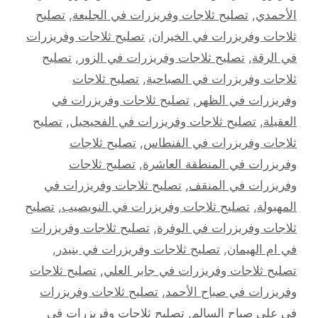
الأحمدي
,
تصليح ثلاجات وفريزرات في الجليعة
,
تصليح
ثلاجات وفريزرات في الخيران
,
تصليح ثلاجات وفريزرات
في الرقة
,
تصليح ثلاجات وفريزرات في الزور
,
تصليح
ثلاجات وفريزرات في الصباحية
,
تصليح ثلاجات
وفريزرات في الظهر
,
تصليح ثلاجات وفريزرات في
العقيلة
,
تصليح ثلاجات وفريزرات في الفحيحيل
,
تصليح
ثلاجات وفريزرات في الفنطاس
,
تصليح ثلاجات
وفريزرات في المنطقة العاشرة
,
تصليح ثلاجات
وفريزرات في المنقف
,
تصليح ثلاجات وفريزرات في
المهبولة
,
تصليح ثلاجات وفريزرات في النويصيب
,
تصليح
ثلاجات وفريزرات في الوفرة
,
تصليح ثلاجات وفريزرات
في ام الهيمان
,
تصليح ثلاجات وفريزرات في بنيدر
,
تصليح ثلاجات وفريزرات في جابر العلي
,
تصليح ثلاجات
وفريزرات في صباح الأحمد
,
تصليح ثلاجات وفريزرات
في علي صباح السالم
,
تصليح ثلاجات وفريزرات في