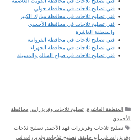
فني تصليح ثلاجات في محافظة الكويت العاصمة
فني تصليح ثلاجات في محافظة حولي
فني تصليح ثلاجات في محافظة مبارك الكبير
فني تصليح ثلاجات في محافظة الأحمدي
والمنطقة العاشرة
فني تصليح ثلاجات في محافظة الفروانية
فني تصليح ثلاجات في محافظة الجهراء
فني تصليح ثلاجات في صباح السالم والمسيلة
التصنيفات
المنطقة العاشرة
,
تصليح ثلاجات وفريزرات
,
محافظة
الأحمدي
الوسوم
تصليح ثلاجات وفريزرات فهد الأحمد
,
تصليح ثلاجات
وفريزرات في أبو حليفة
,
تصليح ثلاجات وفريزرات في