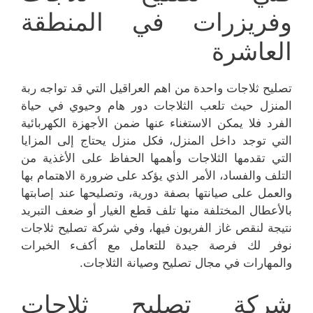
وفريزرات في المنطقة
العاشرة
تصليح ثلاجات واحدة من اهم العراقيل التي قد تواجه ربة
المنزل حيث تلعب الثلاجات دور هام وحيوي في حياة
الفرد فلا يمكن الاستغناء عنها ضمن الأجهزة الكهربائية
التي توجد داخل المنزل، فكل منزل يحتاج إلى المزايا
التي تقدمها الثلاجات وأهمها الحفاظ على الأغذية من
التلف والفساد، الأمر الذي يؤكد على ضرورة الاهتمام بها
والعمل على صيانتها بصفة دورية، وتصليحها عند إصابتها
بالأعطال المختلفة منها تلف قطع الغيار أو ضعف التبريد
نتيجة لنقص غاز الفريون فيها، وفي شركة تصليح ثلاجات
نوفر لك فرصة جيدة للتعامل مع أكفء الخبرات
والمهارات في مجال تصليح وصيانة الثلاجات.
شركة تصليح ثلاجات