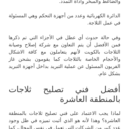
والضاغط والمبخر وأداة التمدد.
الدائرة الكهربائية وعدد من أجهزة التحكم وهي المسئولة
في عمل الثلاجة.
وفي حالة حدوث أي عطل في الأجزاء التي تم ذكرها
فمن الأفضل أن يتم التعاون مع شركة إصلاح وصيانة
الثلاجات بالكويت لأنهم يتعاملون مع كافة الاشكال
والأحجام الخاصة بالثلاجات كما يقومون بشحن غاز
الفريون المسئول عن عملية التبريد بداخل أجهزة التبريد
بشكل عام.
أفضل فني تصليح ثلاجات
بالمنطقة العاشرة
لماذا يجب الاعتماد على فني تصليح ثلاجات بالمنطقة
العاشرة؟ وهذا لأنه هو الذي أثبت تميزه في ظل وجود
عدد كبير من الشركات التي تعمل في نفس المجال، كما