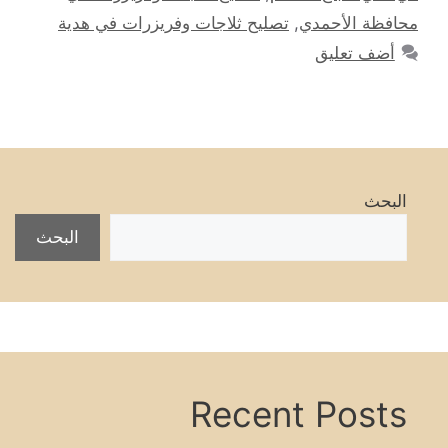
محافظة الأحمدي
,
تصليح ثلاجات وفريزرات في هدية
أضف تعليق
البحث
البحث
Recent Posts