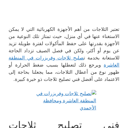
تعتبر الثلاجات من أهم الأجهزة الكهربائية التي لا يمكن
الاستغناء عنها في أي منزل، حيث تمتاز تلك النوعية من
الأجهزة بقدرتها على حفظ المأكولات لفترة طويلة تزيد
عن يوم أو أكثر، ولكن في فصل الصيف تزداد الحاجة
للاستعانة بخدمة ت
صليح ثلاجات وفريزرات في المنطقة
العاشرة
ويرجع ذلك لتعطلها بسبب ضغط الحرارة أو
ظهور نوع من أعطال الثلاجات، مما يجعلنا بحاجة إلى
الاعتماد على أفضل فني تصليح ثلاجات ذو خبرة كبيرة.
فني تصليح ثلاجات