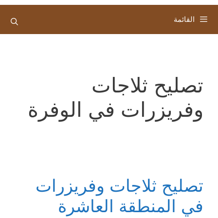
القائمة
تصليح ثلاجات
وفريزرات في الوفرة
تصليح ثلاجات وفريزرات
في المنطقة العاشرة