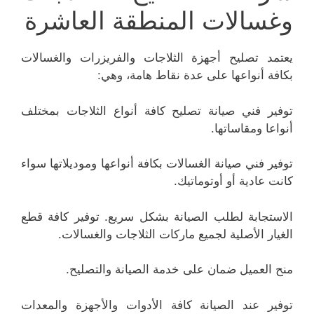
وغسالات المنطقة العاشرة
يعتمد تصليح أجهزة الثلاجات والفريزرات والغسالات
بكافة أنواعها على عدة نقاط هامة، وهي:
توفير فني صيانة تصليح كافة أنواع الثلاجات بمختلف
أنواعا ومقاساتها.
توفير فني صيانة الغسالات بكافة أنواعها وموديلاتها سواء
كانت عادية أو أوتوماتيك.
الاستجابة لطلب الصيانة بشكل سريع. توفير كافة قطع
الغيار الأصلية لجميع ماركات الثلاجات والغسالات.
منح العميل ضمان على خدمة الصيانة والتصليح.
توفير عند الصيانة كافة الأدوات والأجهزة والمعدات