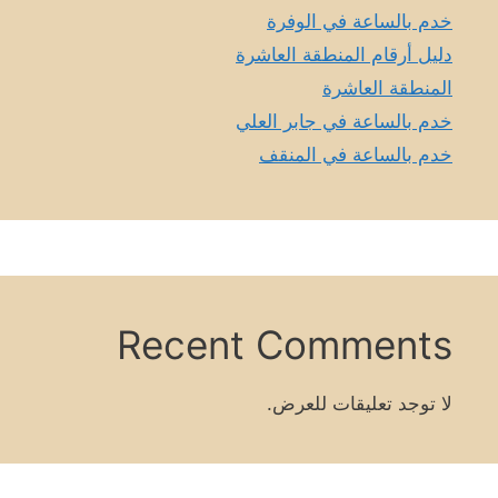
خدم بالساعة في الوفرة
دليل أرقام المنطقة العاشرة
المنطقة العاشرة
خدم بالساعة في جابر العلي
خدم بالساعة في المنقف
Recent Comments
لا توجد تعليقات للعرض.