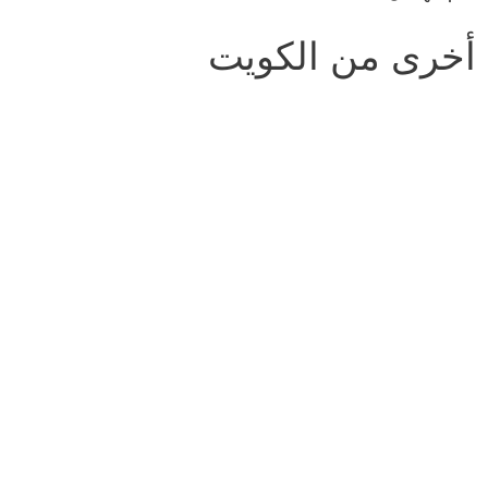
أخرى من الكويت