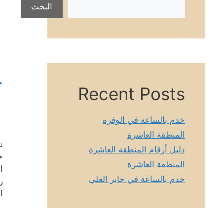
البحث
ح
Recent Posts
خدم بالساعة في الوفرة
المنطقة العاشرة
ن
دليل أرقام المنطقة العاشرة
ح
المنطقة العاشرة
ا
خدم بالساعة في جابر العلي
ر
ا