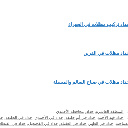
داد تركيب مظلات في الجهراء
داد مظلات في القرين
داد مظلات في صباح السالم والمسيلة
التصنيفات
المنطقة العاشرة
,
حداد
,
محافظة الأحمدي
الوسوم
حداد فهد الأحمد
,
حداد في أبو حليفة
,
حداد في الأحمدي
,
حداد في الجليعة
,
حد
لصباحية
,
حداد في الظهر
,
حداد في العقيلة
,
حداد في الفحيحيل
,
حداد في الفنط