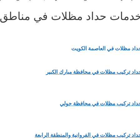
دمات حداد مظلات في مناطق 
داد مظلات في العاصمة الكويت
داد تركيب مظلات في محافظة مبارك الكبير
داد تركيب مظلات في محافظة حولي
داد تركيب مظلات في الفروانية والمنطقة الرابعة