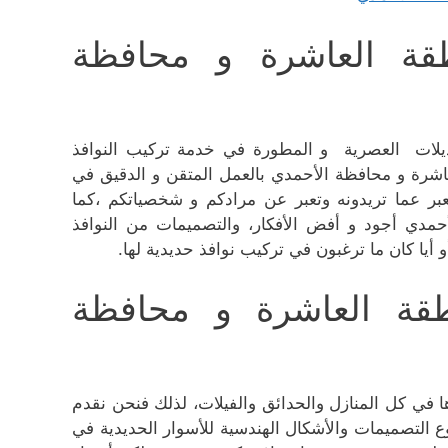
قة العاشرة و محافظة
وديلات العصرية و المطورة في خدمة تركيب النوافذ
عاشرة و محافظة الأحمدي بالعمل المتقن و الدقيق في
ر عما تريدونه وتعبر عن مرادكم و شخصياتكم ،كما
حمدي أجود و أفض الأفكار، والتصميمات من النوافذ
 أيا كان ما ترغبون في تركيب نوافذ حديدية لها.
قة العاشرة و محافظة
ها في كل المنازل والحدائق والفيلات، لذلك فنحن نقدم
 التصميمات والأشكال الهندسية للأسوار الحديدية في