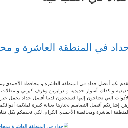
داد في المنطقة العاشرة و مح
قدم لكم أفضل حداد في المنطقة العاشرة و محافظة الأحمدي،يمك
ديدية و كذلك أسوار حديدية و درابزين وغرف كيربي و مظلات
لأدوات التي تحتاجون إليها فستجدون لدينا أفضل حداد يحمل خب
هن إشارتكم أفضل التصاميم نختارها بعناية كبيرة لملائمة أذواقك
لمنطقة العاشرة ومحافظة الأحمدي الكرام، لكي نخدمكم بكل تفان