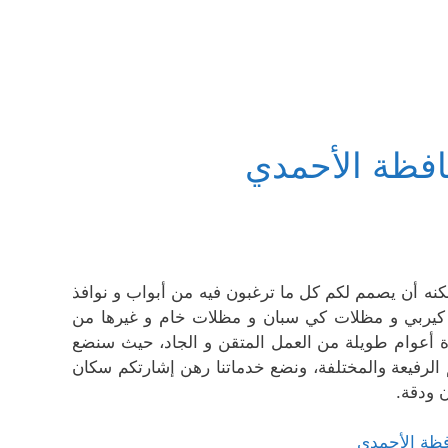
افظة الأحمدي
نه أن يصمم لكم كل ما ترغبون فيه من أبواب و نوافذ
 كيربي و مظلات كي سبان و مظلات خام و غيرها من
رة أعوام طويلة من العمل المتقن و الجاد، حيث سنضع
م الرفيعة والمختلفة، ونضع خدماتنا رهن إشارتكم سكان
 ودقة.