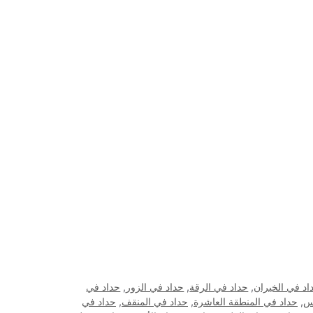
اد في الخيران
,
حداد في الرقة
,
حداد في الزور
,
حداد في
اس
,
حداد في المنطقة العاشرة
,
حداد في المنقف
,
حداد في