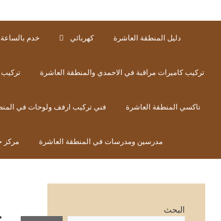
دليل المنطقة العاشرة
كهربائي
خدم بالساعة 
تركيب كاميرات مراقبة في الاحمدي والمنطقة العاشرة
تركيب 
تاكسي المنطقة العاشرة
فني تركيب ارفف ولوحات في المنط
مدرسين ومدرسات في المنطقة العاشرة
مركز خ
ح
البحث