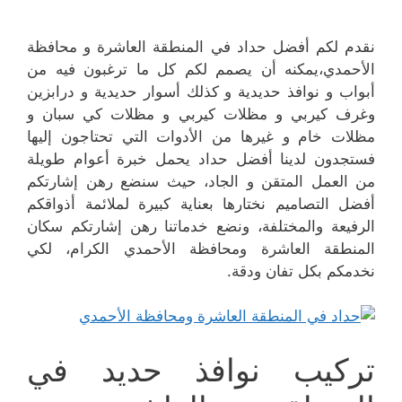
نقدم لكم أفضل حداد في المنطقة العاشرة و محافظة
الأحمدي،يمكنه أن يصمم لكم كل ما ترغبون فيه من
أبواب و نوافذ حديدية و كذلك أسوار حديدية و درابزين
وغرف كيربي و مظلات كيربي و مظلات كي سبان و
مظلات خام و غيرها من الأدوات التي تحتاجون إليها
فستجدون لدينا أفضل حداد يحمل خبرة أعوام طويلة
من العمل المتقن و الجاد، حيث سنضع رهن إشارتكم
أفضل التصاميم نختارها بعناية كبيرة لملائمة أذواقكم
الرفيعة والمختلفة، ونضع خدماتنا رهن إشارتكم سكان
المنطقة العاشرة ومحافظة الأحمدي الكرام، لكي
نخدمكم بكل تفان ودقة.
تركيب نوافذ حديد في