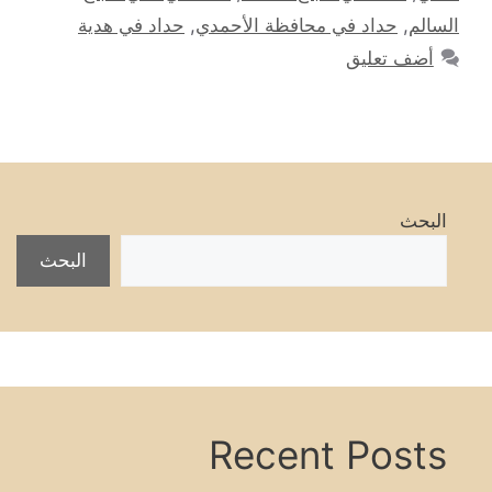
السالم
,
حداد في محافظة الأحمدي
,
حداد في هدية
أضف تعليق
البحث
البحث
Recent Posts