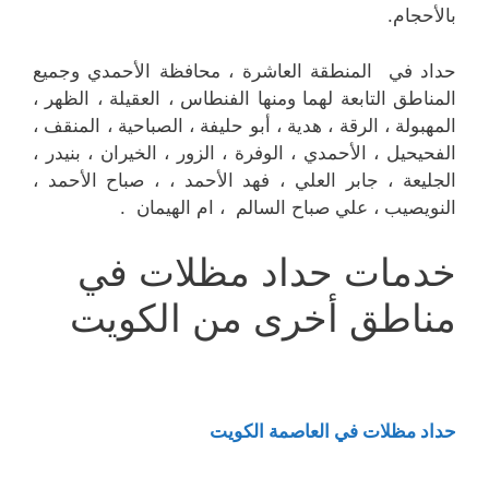
بالأحجام.
حداد في المنطقة العاشرة ، محافظة الأحمدي وجميع
المناطق التابعة لهما ومنها الفنطاس ، العقيلة ، الظهر ،
المهبولة ، الرقة ، هدية ، أبو حليفة ، الصباحية ، المنقف ،
الفحيحيل ، الأحمدي ، الوفرة ، الزور ، الخيران ، بنيدر ،
الجليعة ، جابر العلي ، فهد الأحمد ، ، صباح الأحمد ،
النويصيب ، علي صباح السالم ، ام الهيمان .
خدمات حداد مظلات في
مناطق أخرى من الكويت
حداد مظلات في العاصمة الكويت