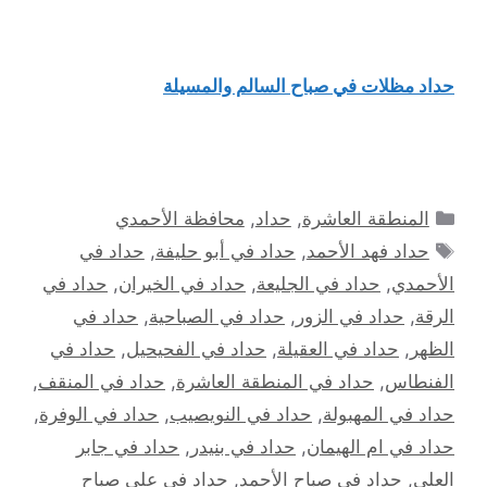
حداد مظلات في صباح السالم والمسيلة
التصنيفات
المنطقة العاشرة
,
حداد
,
محافظة الأحمدي
الوسوم
حداد فهد الأحمد
,
حداد في أبو حليفة
,
حداد في
الأحمدي
,
حداد في الجليعة
,
حداد في الخيران
,
حداد في
الرقة
,
حداد في الزور
,
حداد في الصباحية
,
حداد في
الظهر
,
حداد في العقيلة
,
حداد في الفحيحيل
,
حداد في
الفنطاس
,
حداد في المنطقة العاشرة
,
حداد في المنقف
,
حداد في المهبولة
,
حداد في النويصيب
,
حداد في الوفرة
,
حداد في ام الهيمان
,
حداد في بنيدر
,
حداد في جابر
العلي
,
حداد في صباح الأحمد
,
حداد في علي صباح