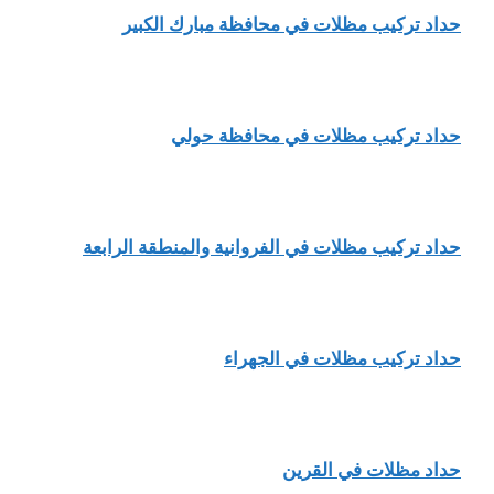
حداد تركيب مظلات في محافظة مبارك الكبير
حداد تركيب مظلات في محافظة حولي
حداد تركيب مظلات في الفروانية والمنطقة الرابعة
حداد تركيب مظلات في الجهراء
حداد مظلات في القرين