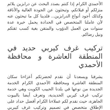
الأحمدي الكرام إذا كنتم بصدد البحث عن درابزين يلائم
منزلكم أو فيلاتكم، وتبحثون عن الجودة العالية والأناقة
وكذلك أجود أنواع الدرابزين… فلدينا كل ما تبحثون عنه
لأن عاملنا المتخصص في الحدادة يحمل خبرة عدة
سنوات من العمل الدؤوب والمتقن بغية كسب ثقتكم
ونيل رضاكم.
تركيب غرف كيربي حديد في
المنطقة العاشرة و محافظة
الأحمدي
يشرفنا ويسعدنا أن نقدم لحضرتكم أعزاءنا سكان
المنطقة العاشرة ومحافظة الأحمدي الكرام الخدمة
الجديدة من نوعها في بلدنا الحبيب الكويت وهي خدمة
تركيب غرف كيربي الحديدية، وتعرف أيضا بالبيوت
الجاهزة، حيث نقدم لكم عملاءنا الكرام أفضل حداد على
الإطلاق متخصص في تصميم وتركيب غرف كيبربي