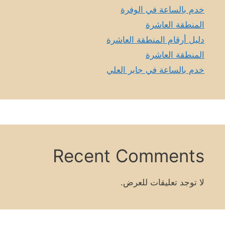
خدم بالساعة في الوفرة
المنطقة العاشرة
دليل أرقام المنطقة العاشرة
المنطقة العاشرة
خدم بالساعة في جابر العلي
Recent Comments
لا توجد تعليقات للعرض.