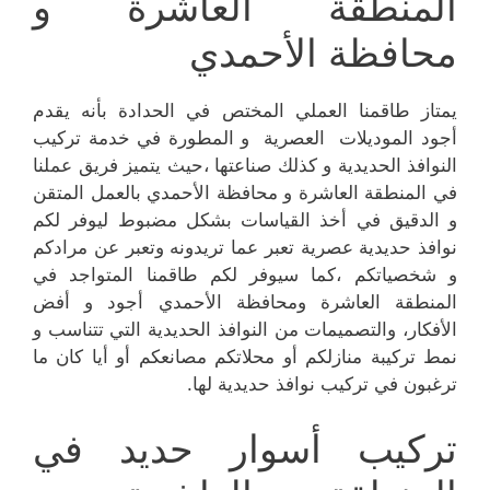
المنطقة العاشرة و
محافظة الأحمدي
يمتاز طاقمنا العملي المختص في الحدادة بأنه يقدم
أجود الموديلات العصرية و المطورة في خدمة تركيب
النوافذ الحديدية و كذلك صناعتها ،حيث يتميز فريق عملنا
في المنطقة العاشرة و محافظة الأحمدي بالعمل المتقن
و الدقيق في أخذ القياسات بشكل مضبوط ليوفر لكم
نوافذ حديدية عصرية تعبر عما تريدونه وتعبر عن مرادكم
و شخصياتكم ،كما سيوفر لكم طاقمنا المتواجد في
المنطقة العاشرة ومحافظة الأحمدي أجود و أفض
الأفكار، والتصميمات من النوافذ الحديدية التي تتناسب و
نمط تركيبة منازلكم أو محلاتكم مصانعكم أو أيا كان ما
ترغبون في تركيب نوافذ حديدية لها.
تركيب أسوار حديد في