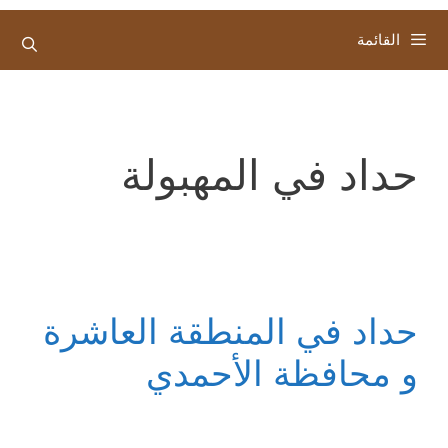
القائمة
حداد في المهبولة
حداد في المنطقة العاشرة
و محافظة الأحمدي