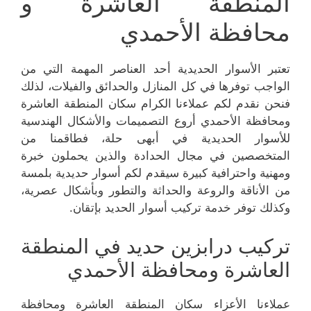
المنطقة العاشرة و
محافظة الأحمدي
تعتبر الأسوار الحديدية أحد العناصر المهمة التي من
الواجب توفرها في كل المنازل والحدائق والفيلات، لذلك
فنحن نقدم لكم عملاءنا الكرام سكان المنطقة العاشرة
ومحافظة الأحمدي أروع التصميمات والأشكال الهندسية
للأسوار الحديدية في أبهى حلة، فطاقمنا من
المتخصصين في مجال الحدادة والذين يحملون خبرة
ومهنية واحترافية كبيرة سيقدم لكم أسوار حديدية بلمسة
من الأناقة والروعة والحداثة والتطور وبأشكال عصرية،
وكذلك توفر خدمة تركيب أسوار الحديد بإتقان.
تركيب درابزين حديد في المنطقة
العاشرة ومحافظة الأحمدي
عملاءنا الأعزاء سكان المنطقة العاشرة ومحافظة