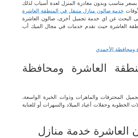
بسعر مناسب وبدون مغادرة المنزل لعدة أسباب لذلك
أوقات
خدمة صالون منازل متنقل في المنطقة العاشرة
لى البحث عن اي خدمة تجميل أخرى، صالون العاشرة
لمنطقة العاشرة حيث نقدم خدمات في مجال الميك أب
طقة العاشرة ومحافظة
يل المحترفات والماهرات وذوات الخبرة الواسعة،
الخطوبة وحفلات أعياد الميلاد والسهرات أو للعناية
ن العاشرة خدمة منازل