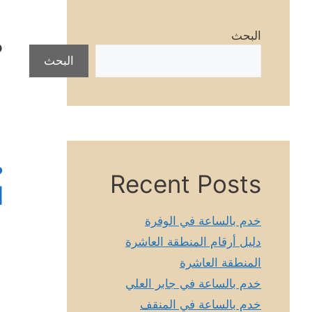
ص
البحث
البحث
ص
Recent Posts
ا
خدم بالساعة في الوفرة
دليل أرقام المنطقة العاشرة
المنطقة العاشرة
خدم بالساعة في جابر العلي
خدم بالساعة في المنقف