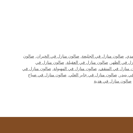
مدي
,
صالون منازل في الجليعة
,
صالون منازل في الخيران
,
صالون
زل في الظهر
,
صالون منازل في العقيلة
,
صالون منازل في
 منازل في المنقف
,
صالون منازل في المهبولة
,
صالون منازل في
ي بنيدر
,
صالون منازل في جابر العلي
,
صالون منازل في صباح
صالون منازل في هدية