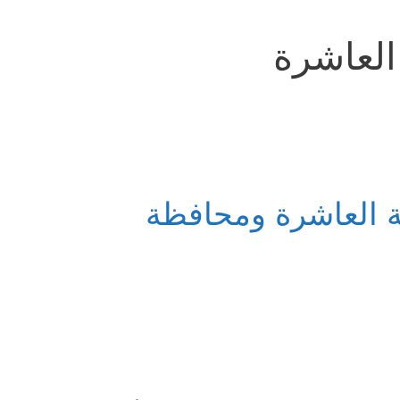
العاشرة
 العاشرة ومحافظة