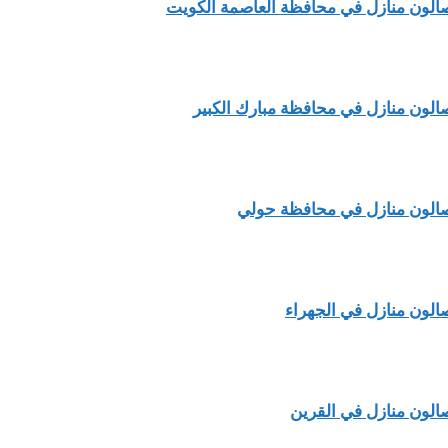
الون منازل في محافظة العاصمة الكويت
الون منازل في محافظة مبارك الكبير
الون منازل في محافظة حولي
الون منازل في الجهراء
الون منازل في القرين