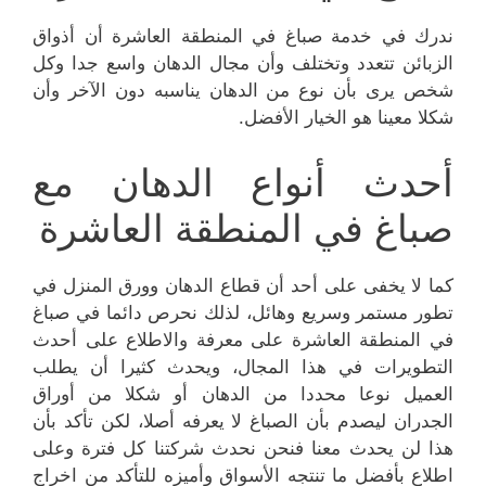
ندرك في خدمة صباغ في المنطقة العاشرة أن أذواق
الزبائن تتعدد وتختلف وأن مجال الدهان واسع جدا وكل
شخص يرى بأن نوع من الدهان يناسبه دون الآخر وأن
شكلا معينا هو الخيار الأفضل.
أحدث أنواع الدهان مع
صباغ في المنطقة العاشرة
كما لا يخفى على أحد أن قطاع الدهان وورق المنزل في
تطور مستمر وسريع وهائل، لذلك نحرص دائما في صباغ
في المنطقة العاشرة على معرفة والاطلاع على أحدث
التطويرات في هذا المجال، ويحدث كثيرا أن يطلب
العميل نوعا محددا من الدهان أو شكلا من أوراق
الجدران ليصدم بأن الصباغ لا يعرفه أصلا، لكن تأكد بأن
هذا لن يحدث معنا فنحن نحدث شركتنا كل فترة وعلى
اطلاع بأفضل ما تنتجه الأسواق وأميزه للتأكد من اخراج