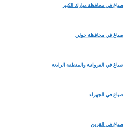
صباغ في محافظة مبارك الكبير
صباغ في محافظة حولي
صباغ في الفروانية والمنطقة الرابعة
صباغ في الجهراء
صباغ في القرين