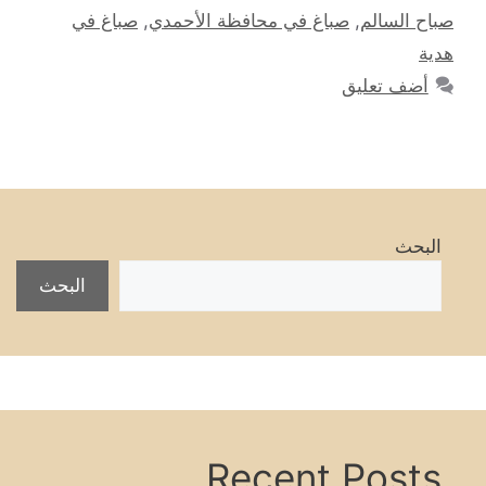
صباح السالم
,
صباغ في محافظة الأحمدي
,
صباغ في
هدية
أضف تعليق
البحث
البحث
Recent Posts