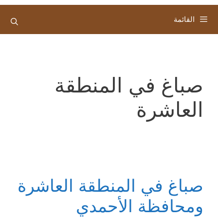
القائمة
صباغ في المنطقة
العاشرة
صباغ في المنطقة العاشرة
ومحافظة الأحمدي