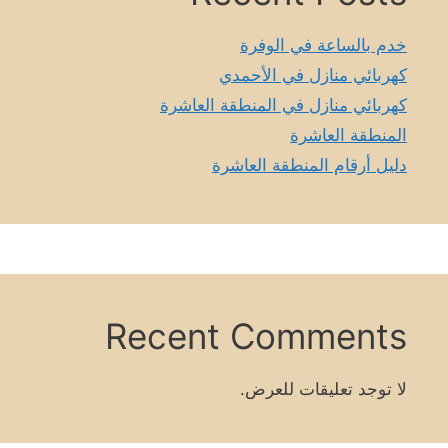
خدم بالساعة في الوفرة
كهربائي منازل في الأحمدي
كهربائي منازل في المنطقة العاشرة
المنطقة العاشرة
دليل أرقام المنطقة العاشرة
Recent Comments
لا توجد تعليقات للعرض.