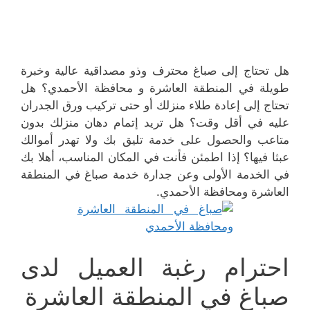
هل تحتاج إلى صباغ محترف وذو مصداقية عالية وخبرة
طويلة في المنطقة العاشرة و محافظة الأحمدي؟ هل
تحتاج إلى إعادة طلاء منزلك أو حتى تركيب ورق الجدران
عليه في أقل وقت؟ هل تريد إتمام دهان منزلك بدون
متاعب والحصول على خدمة تليق بك ولا تهدر أموالك
عبثا فيها؟ إذا اطمئن فأنت في المكان المناسب، أهلا بك
في الخدمة الأولى وعن جدارة خدمة صباغ في المنطقة
العاشرة ومحافظة الأحمدي.
احترام رغبة العميل لدى
صباغ في المنطقة العاشرة