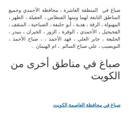
صباغ في المنطقة العاشرة ، محافظة الأحمدي وجميع
المناطق التابعة لهما ومنها الفنطاس ، العقيلة ، الظهر ،
المهبولة ، الرقة ، هدية ، أبو حليفة ، الصباحية ، المنقف ،
الفحيحيل ، الأحمدي ، الوفرة ، الزور ، الخيران ، بنيدر ،
الجليعة ، جابر العلي ، فهد الأحمد ، ، صباح الأحمد ،
النويصيب ، علي صباح السالم ، ام الهيمان .
صباغ في مناطق أخرى من
الكويت
صباغ في محافظة العاصمة الكويت