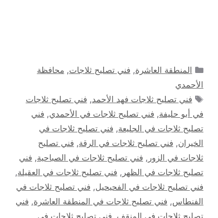
التصنيفات
المنطقة العاشرة
,
فني تصليح ثلاجات
,
محافظة
الأحمدي
الوسوم
فني تصليح ثلاجات فهد الأحمد
,
فني تصليح ثلاجات
في أبو حليفة
,
فني تصليح ثلاجات في الأحمدي
,
فني
تصليح ثلاجات في الجليعة
,
فني تصليح ثلاجات في
الخيران
,
فني تصليح ثلاجات في الرقة
,
فني تصليح
ثلاجات في الزور
,
فني تصليح ثلاجات في الصباحية
,
فني
تصليح ثلاجات في الظهر
,
فني تصليح ثلاجات في العقيلة
,
فني تصليح ثلاجات في الفحيحيل
,
فني تصليح ثلاجات في
الفنطاس
,
فني تصليح ثلاجات في المنطقة العاشرة
,
فني
تصليح ثلاجات في المنقف
,
فني تصليح ثلاجات في