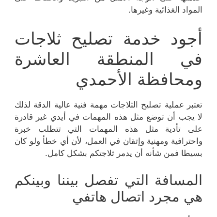
المواد الغذائية وغيرها.
أجود خدمة تصليح ثلاجات
في المنطقة العاشرة
ومحافظة الأحمدي
تعتبر عملية تصليح الثلاجات مهمة فنية عالية الدقة لذلك
لا يجب أن توضع مثل هذه المهمات في أيدي غير قادرة
على تأدية مثل هذه المهمات التي تتطلب خبرة
واحترافية ومهنية وإتقان في العمل، لأن أي خطأ ولو كان
بسيطا فمن شأنه أن يدمر ثلاجتكم بشكل كامل.
المسافة التي تفصل بيننا وبينكم
هي مجرد اتصال هاتفي