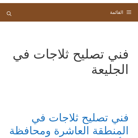
القائمة
فني تصليح ثلاجات في
الجليعة
فني تصليح ثلاجات في
المنطقة العاشرة ومحافظة