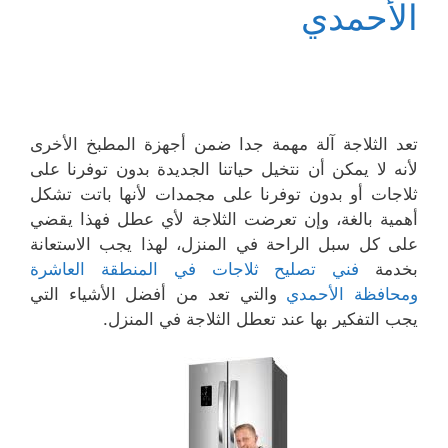
الأحمدي
تعد الثلاجة آلة مهمة جدا ضمن أجهزة المطبخ الأخرى
لأنه لا يمكن أن نتخيل حياتنا الجديدة بدون توفرنا على
ثلاجات أو بدون توفرنا على مجمدات لأنها باتت تشكل
أهمية بالغة، وإن تعرضت الثلاجة لأي عطل فهذا يقضي
على كل سبل الراحة في المنزل، لهذا يجب الاستعانة
بخدمة
فني تصليح ثلاجات في المنطقة العاشرة
ومحافظة الأحمدي
والتي تعد من أفضل الأشياء التي
يجب التفكير بها عند تعطل الثلاجة في المنزل.