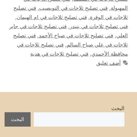
المهبولة
,
فني تصليح ثلاجات في النويصيب
,
فني تصليح
ثلاجات في الوفرة
,
فني تصليح ثلاجات في ام الهيمان
,
فني تصليح ثلاجات في بنيدر
,
فني تصليح ثلاجات في جابر
العلي
,
فني تصليح ثلاجات في صباح الأحمد
,
فني تصليح
ثلاجات في علي صباح السالم
,
فني تصليح ثلاجات في
محافظة الأحمدي
,
فني تصليح ثلاجات في هدية
أضف تعليق
البحث
البحث