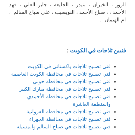
الزور ، الخيران ، بنيدر ، الجليعة ، جابر العلي ، فهد
الأحمد ، ، صباح الأحمد ، النويصيب ، علي صباح السالم ،
ام الهيمان .
فنيين ثلاجات في الكويت
:
فني تصليح ثلاجات باكستاني في الكويت
فني تصليح ثلاجات في محافظة الكويت العاصمة
فني تصليح ثلاجات في محافظة حولي
فني تصليح ثلاجات في محافظة مبارك الكبير
فني تصليح ثلاجات في محافظة الأحمدي
والمنطقة العاشرة
فني تصليح ثلاجات في محافظة الفروانية
فني تصليح ثلاجات في محافظة الجهراء
فني تصليح ثلاجات في صباح السالم والمسيلة