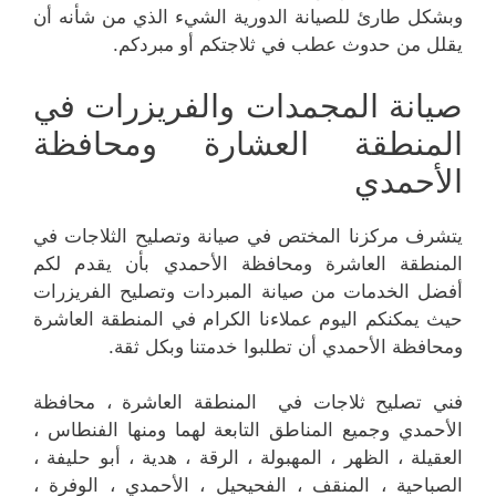
وبشكل طارئ للصيانة الدورية الشيء الذي من شأنه أن
يقلل من حدوث عطب في ثلاجتكم أو مبردكم.
صيانة المجمدات والفريزرات في
المنطقة العشارة ومحافظة
الأحمدي
يتشرف مركزنا المختص في صيانة وتصليح الثلاجات في
المنطقة العاشرة ومحافظة الأحمدي بأن يقدم لكم
أفضل الخدمات من صيانة المبردات وتصليح الفريزرات
حيث يمكنكم اليوم عملاءنا الكرام في المنطقة العاشرة
ومحافظة الأحمدي أن تطلبوا خدمتنا وبكل ثقة.
فني تصليح ثلاجات في المنطقة العاشرة ، محافظة
الأحمدي وجميع المناطق التابعة لهما ومنها الفنطاس ،
العقيلة ، الظهر ، المهبولة ، الرقة ، هدية ، أبو حليفة ،
الصباحية ، المنقف ، الفحيحيل ، الأحمدي ، الوفرة ،