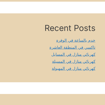
Recent Posts
خدم بالساعة في الوفرة
تاكسي في المنطقة العاشرة
كهربائي منازل في المسايل
كهربائي منازل في المسيلة
كهربائي منازل في المهبولة