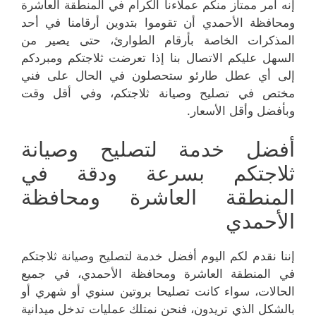
إنه أمر ممتاز منكم عملاءنا الكرام في المنطقة العاشرة
ومحافظة الأحمدي أن تقوموا بتدوين أرقامنا في أحد
المذكرات الخاصة بأرقام الطوارئ، حتى يصير من
السهل عليكم الاتصال بنا إذا تعرضت ثلاجتكم ومبردكم
إلى أي عطل طارئو ستحصلون في الحال على فني
مختص في تصليح وصيانة ثلاجتكم، وفي أقل وقت
وبأفضل وأقل الأسعار.
أفضل خدمة لتصليح وصيانة
ثلاجتكم بسرعة ودقة في
المنطقة العاشرة ومحافظة
الأحمدي
إننا نقدم لكم اليوم أفضل خدمة لتصليح وصيانة ثلاجتكم
في المنطقة العاشرة ومحافظة الأحمدي، في جميع
الحالات، سواء كانت تصليحا بروتين سنوي أو شهري أو
بالشكل الذي تريدون، فنحن نمتلك عمليات تدخل ميدانية