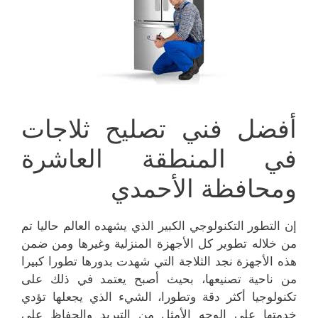
أفضل فني تصليح ثلاجات
في المنطقة العاشرة
ومحافظة الأحمدي
إن التطور التكنولوجي الكبير الذي يشهده العالم حاليا تم
من خلاله تطوير كل الأجهزة المنزلية وغيرها ومن ضمن
هذه الأجهزة نجد الثلاجة التي شهدت بدورها تطورا كبيرا
من ناحية تصنيعها، بحيث أصبح يعتمد في ذلك على
تكنولوجيا أكثر دقة وتطورا، الشيء الذي يجعلها تؤدي
خدمتها على الوجه الأمثل من التبريد والحفاظ على