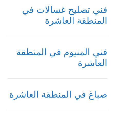
فني تصليح غسالات في
المنطقة العاشرة
فني المنيوم في المنطقة
العاشرة
صباغ في المنطقة العاشرة