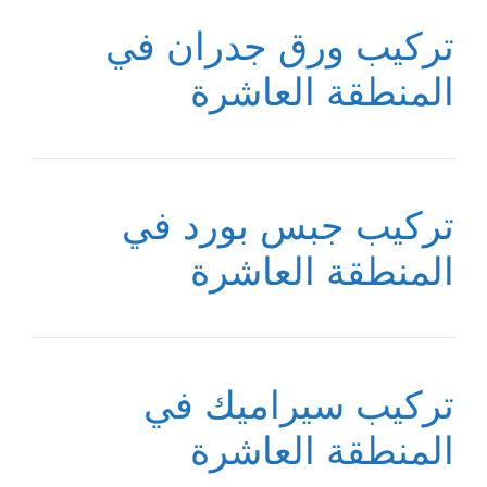
تركيب ورق جدران في
المنطقة العاشرة
تركيب جبس بورد في
المنطقة العاشرة
تركيب سيراميك في
المنطقة العاشرة