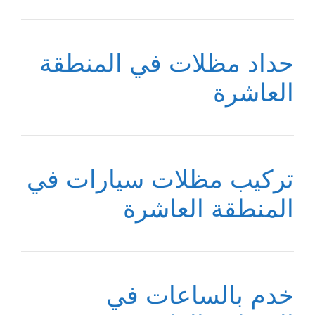
حداد مظلات في المنطقة
العاشرة
تركيب مظلات سيارات في
المنطقة العاشرة
خدم بالساعات في