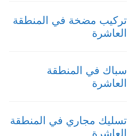
تركيب مضخة في المنطقة
العاشرة
سباك في المنطقة
العاشرة
تسليك مجاري في المنطقة
العاشرة