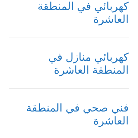
كهربائي في المنطقة
العاشرة
كهربائي منازل في
المنطقة العاشرة
فني صحي في المنطقة
العاشرة