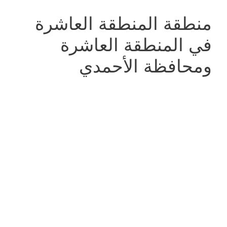
منطقة المنطقة العاشرة
في المنطقة العاشرة
ومحافظة الأحمدي