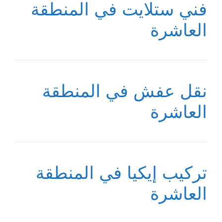
فني ستلايت في المنطقة
العاشرة
نقل عفش في المنطقة
العاشرة
تركيب إيكيا في المنطقة
العاشرة