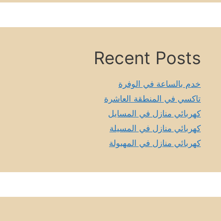
Recent Posts
خدم بالساعة في الوفرة
تاكسي في المنطقة العاشرة
كهربائي منازل في المسايل
كهربائي منازل في المسيلة
كهربائي منازل في المهبولة