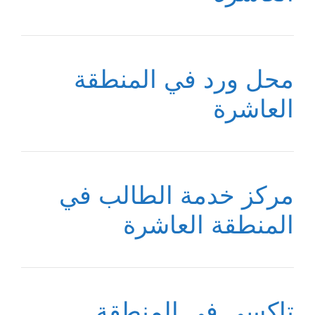
محل ورد في المنطقة
العاشرة
مركز خدمة الطالب في
المنطقة العاشرة
تاكسي في المنطقة