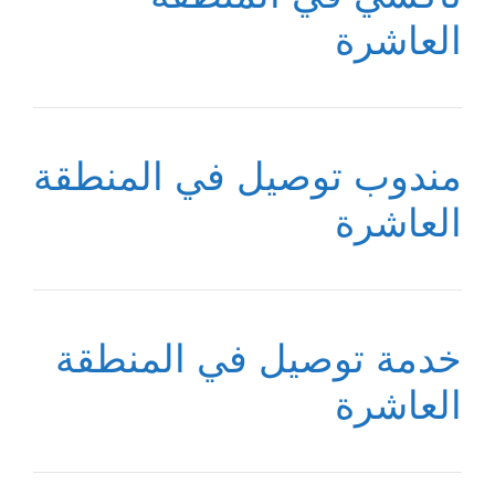
العاشرة
مندوب توصيل في المنطقة
العاشرة
خدمة توصيل في المنطقة
العاشرة