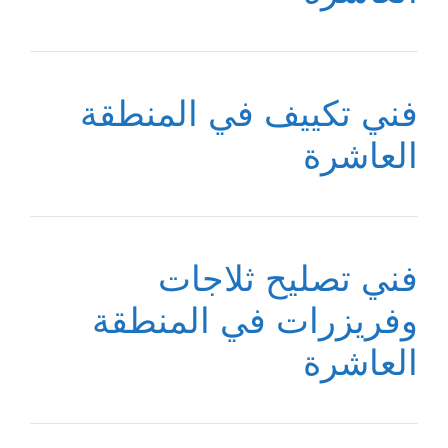
فني تكييف في المنطقة
العاشرة
فني تصليح ثلاجات
وفريزرات في المنطقة
العاشرة