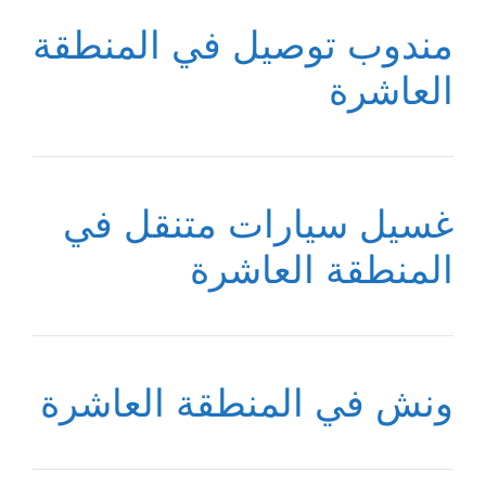
مندوب توصيل في المنطقة
العاشرة
غسيل سيارات متنقل في
المنطقة العاشرة
ونش في المنطقة العاشرة