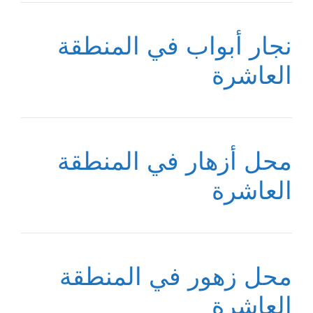
نجار أبواب في المنطقة
العاشرة
محل أزهار في المنطقة
العاشرة
محل زهور في المنطقة
العاشرة