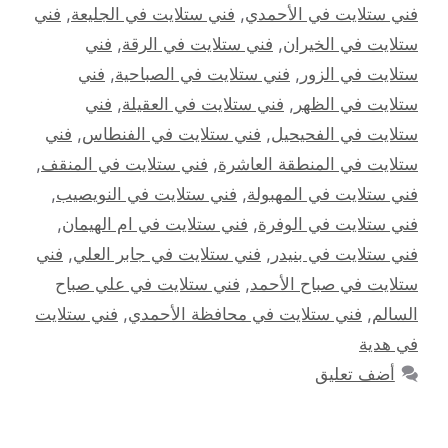
فني ستلايت في الأحمدي
,
فني ستلايت في الجليعة
,
فني
ستلايت في الخيران
,
فني ستلايت في الرقة
,
فني
ستلايت في الزور
,
فني ستلايت في الصباحية
,
فني
ستلايت في الظهر
,
فني ستلايت في العقيلة
,
فني
ستلايت في الفحيحيل
,
فني ستلايت في الفنطاس
,
فني
ستلايت في المنطقة العاشرة
,
فني ستلايت في المنقف
,
فني ستلايت في المهبولة
,
فني ستلايت في النويصيب
,
فني ستلايت في الوفرة
,
فني ستلايت في ام الهيمان
,
فني ستلايت في بنيدر
,
فني ستلايت في جابر العلي
,
فني
ستلايت في صباح الأحمد
,
فني ستلايت في علي صباح
السالم
,
فني ستلايت في محافظة الأحمدي
,
فني ستلايت
في هدية
أضف تعليق