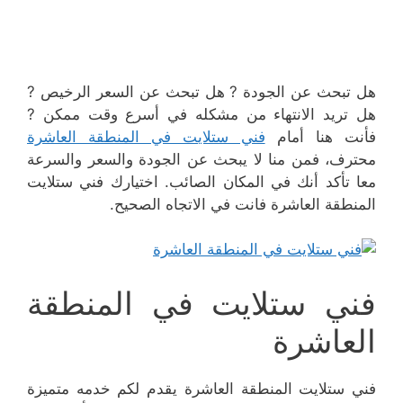
هل تبحث عن الجودة ? هل تبحث عن السعر الرخيص ?
هل تريد الانتهاء من مشكله في أسرع وقت ممكن ?
فأنت هنا أمام
فني ستلايت في المنطقة العاشرة
محترف، فمن منا لا يبحث عن الجودة والسعر والسرعة
معا تأكد أنك في المكان الصائب. اختيارك فني ستلايت
المنطقة العاشرة فانت في الاتجاه الصحيح.
فني ستلايت في المنطقة
العاشرة
فني ستلايت المنطقة العاشرة يقدم لكم خدمه متميزة