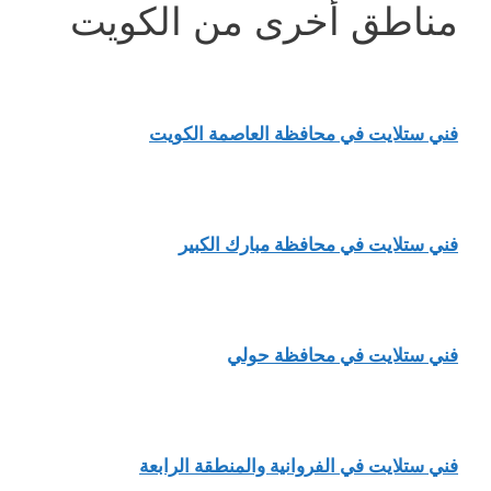
مناطق أخرى من الكويت
فني ستلايت في محافظة العاصمة الكويت
فني ستلايت في محافظة مبارك الكبير
فني ستلايت في محافظة حولي
فني ستلايت في الفروانية والمنطقة الرابعة