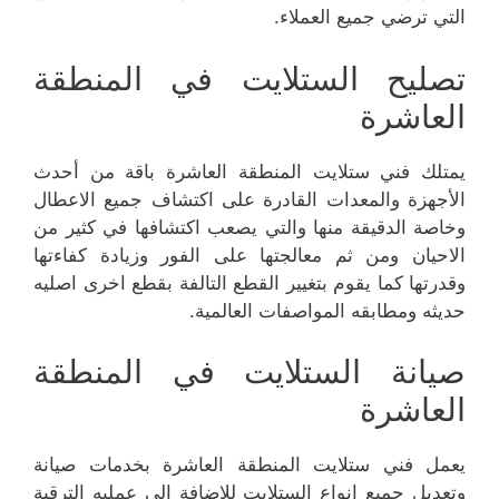
التي ترضي جميع العملاء.
تصليح الستلايت في المنطقة
العاشرة
يمتلك فني ستلايت المنطقة العاشرة باقة من أحدث
الأجهزة والمعدات القادرة على اكتشاف جميع الاعطال
وخاصة الدقيقة منها والتي يصعب اكتشافها في كثير من
الاحيان ومن ثم معالجتها على الفور وزيادة كفاءتها
وقدرتها كما يقوم بتغيير القطع التالفة بقطع اخرى اصليه
حديثه ومطابقه المواصفات العالمية.
صيانة الستلايت في المنطقة
العاشرة
يعمل فني ستلايت المنطقة العاشرة بخدمات صيانة
وتعديل جميع انواع الستلايت للإضافة الى عمليه الترقية