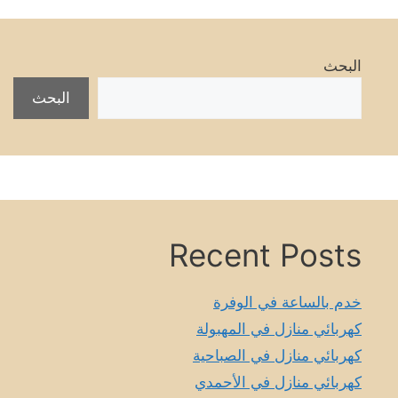
البحث
البحث
Recent Posts
خدم بالساعة في الوفرة
كهربائي منازل في المهبولة
كهربائي منازل في الصباحية
كهربائي منازل في الأحمدي