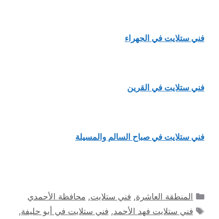
فني ستلايت في الجهراء
فني ستلايت في القرين
فني ستلايت في صباح السالم والمسيلة
التصنيفات
المنطقة العاشرة
,
فني ستلايت
,
محافظة الأحمدي
الوسوم
فني ستلايت فهد الأحمد
,
فني ستلايت في أبو حليفة
,