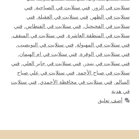
ستلايت في الزور
,
فني ستلايت في الصباحية
,
فني
ستلايت في الظهر
,
فني ستلايت في العقيلة
,
فني
ستلايت في الفحيحيل
,
فني ستلايت في الفنطاس
,
فني
ستلايت في المنطقة العاشرة
,
فني ستلايت في المنقف
,
فني ستلايت في المهبولة
,
فني ستلايت في النويصيب
,
فني ستلايت في الوفرة
,
فني ستلايت في ام الهيمان
,
فني ستلايت في بنيدر
,
فني ستلايت في جابر العلي
,
فني
ستلايت في صباح الأحمد
,
فني ستلايت في علي صباح
السالم
,
فني ستلايت في محافظة الأحمدي
,
فني ستلايت
في هدية
أضف تعليق