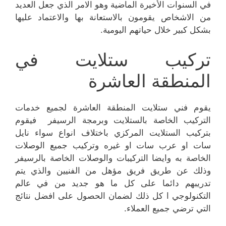
في السنوات الأخيرة الماضية وهو الامر الذي جعل العديد
من الاشخاص يقومون بالاستعانة بها والاعتماد عليها
بشكل كبير خلال حياتهم اليومية.
تركيب ستلايت في
المنطقة العاشرة
يقوم فني ستلايت المنطقة العاشرة لجميع خدمات
التركيب الخاصة بالستلايت وبرمجة الرسيفر فيقوم
بتركيب الستلايت المركزي باختلاف انواع سواء نايل
سات او عرب سات او غيره وتركيب جميع الوصلات
الخاصة به وايضا التركيبات والوصلات الخاصة بالرسيفر
وذلك عن طريق فريق مؤهل من الفنيين والذي يتم
تدريبهم دائما على كل ما هو جديد من في عالم
التكنولوجي ا كل ذلك لضمان الحصول على افضل نتائج
التي ترضي جميع العملاء.