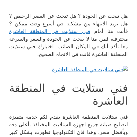
هل تبحث عن الجودة ? هل تبحث عن السعر الرخيص ?
هل تريد الانتهاء من مشكله في أسرع وقت ممكن ?
فأنت هنا أمام
فني ستلايت في المنطقة العاشرة
محترف، فمن منا لا يبحث عن الجودة والسعر والسرعة
معا تأكد أنك في المكان الصائب. اختيارك فني ستلايت
المنطقة العاشرة فانت في الاتجاه الصحيح.
فني ستلايت في المنطقة
العاشرة
فني ستلايت المنطقة العاشرة يقدم لكم خدمه متميزة
لتصليح صيانة جميع اجهزه الستلايت المختلفة بأعلى دقه
وبأفضل سعر. وهذا فان التكنولوجيا تطورت بشكل كبير