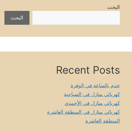
البحث
البحث
Recent Posts
خدم بالساعة في الوفرة
كهربائي منازل في الصباحية
كهربائي منازل في الأحمدي
كهربائي منازل في المنطقة العاشرة
المنطقة العاشرة