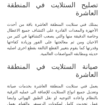
تصليح الستلايت في المنطقة
العاشرة
يمتلك فني ستلايت المنطقة العاشرة باقة من أحدث
الأجهزة والمعدات القادرة على اكتشاف جميع الاعطال
وخاصة الدقيقة منها والتي يصعب اكتشافها في كثير من
الاحيان ومن ثم معالجتها على الفور وزيادة كفاءتها
وقدرتها كما يقوم بتغيير القطع التالفة بقطع اخرى اصليه
حديثه ومطابقه المواصفات العالمية.
صيانة الستلايت في المنطقة
العاشرة
يعمل فني ستلايت المنطقة العاشرة بخدمات صيانة
وتعديل جميع انواع الستلايت للإضافة الى عمليه الترقية
بالنظام واعاده التوجيه او نقل الطبق الهوائي وايضا
عمل تحديث كامل لمكونات الرسيفر والقيام بعمل