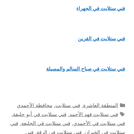
فني ستلايت في الجهراء
فني ستلايت في القرين
فني ستلايت في صباح السالم والمسيلة
التصنيفات
المنطقة العاشرة
,
فني ستلايت
,
محافظة الأحمدي
الوسوم
فني ستلايت فهد الأحمد
,
فني ستلايت في أبو حليفة
,
فني ستلايت في الأحمدي
,
فني ستلايت في الجليعة
,
فني
ستلايت في الخيران
,
فني ستلايت في الرقة
,
فني