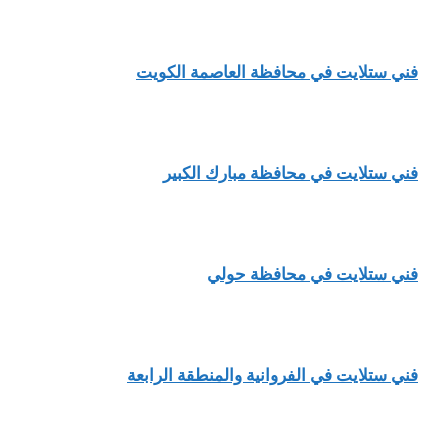
فني ستلايت في محافظة العاصمة الكويت
فني ستلايت في محافظة مبارك الكبير
فني ستلايت في محافظة حولي
فني ستلايت في الفروانية والمنطقة الرابعة