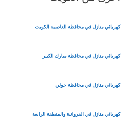
كهربائي منازل في محافظة العاصمة الكويت
كهربائي منازل في محافظة مبارك الكبير
كهربائي منازل في محافظة حولي
كهربائي منازل في الفروانية والمنطقة الرابعة