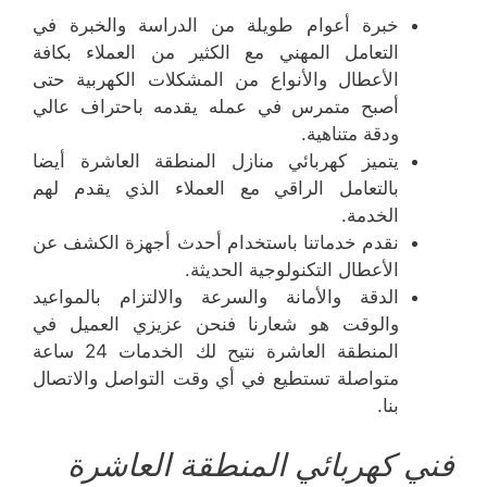
خبرة أعوام طويلة من الدراسة والخبرة في
التعامل المهني مع الكثير من العملاء بكافة
الأعطال والأنواع من المشكلات الكهربية حتى
أصبح متمرس في عمله يقدمه باحتراف عالي
ودقة متناهية.
يتميز كهربائي منازل المنطقة العاشرة أيضا
بالتعامل الراقي مع العملاء الذي يقدم لهم
الخدمة.
نقدم خدماتنا باستخدام أحدث أجهزة الكشف عن
الأعطال التكنولوجية الحديثة.
الدقة والأمانة والسرعة والالتزام بالمواعيد
والوقت هو شعارنا فنحن عزيزي العميل في
المنطقة العاشرة نتيح لك الخدمات 24 ساعة
متواصلة تستطيع في أي وقت التواصل والاتصال
بنا.
فني كهربائي المنطقة العاشرة