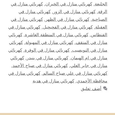
الجليعة
,
كهربائي منازل في الخيران
,
كهربائي منازل في
الرقة
,
كهربائي منازل في الزور
,
كهربائي منازل في
الصباحية
,
كهربائي منازل في الظهر
,
كهربائي منازل في
العقيلة
,
كهربائي منازل في الفحيحيل
,
كهربائي منازل في
الفنطاس
,
كهربائي منازل في المنطقة العاشرة
,
كهربائي
منازل في المنقف
,
كهربائي منازل في المهبولة
,
كهربائي
منازل في النويصيب
,
كهربائي منازل في الوفرة
,
كهربائي
منازل في ام الهيمان
,
كهربائي منازل في بنيدر
,
كهربائي
منازل في جابر العلي
,
كهربائي منازل في صباح الأحمد
,
كهربائي منازل في علي صباح السالم
,
كهربائي منازل في
محافظة الأحمدي
,
كهربائي منازل في هدية
أضف تعليق