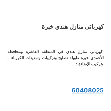
كهربائى منازل هندي خبرة
كهربائى منازل هندي في المنطقة العاشرة ومحافظة
الأحمدي خبرة طويلة تصليح وتركيبات وتمديدات الكهرباء –
وتركيب الإضاءة :
60408025