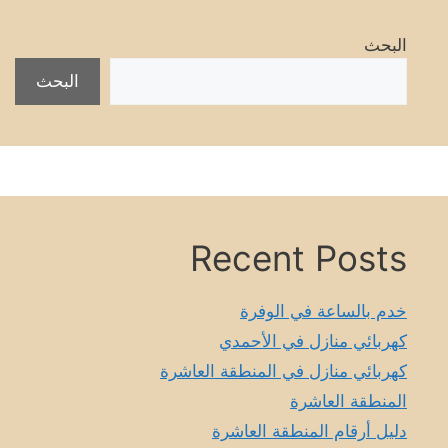
البحث
البحث
Recent Posts
خدم بالساعة في الوفرة
كهربائي منازل في الأحمدي
كهربائي منازل في المنطقة العاشرة
المنطقة العاشرة
دليل أرقام المنطقة العاشرة