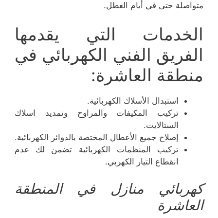
متواصلة حتى في أيام العطل.
الخدمات التي يقدمها
الفريق الفني الكهربائي في
منطقة العاشرة:
استبدال الأسلاك الكهربائية.
تركيب المكيفات والمراوح وتمديد اسلاك
الستالايت.
إصلاح جميع الأعطال المختصة بالدوائر الكهربائية.
تركيب المنظمات الكهربائية تضمن لك عدم
انقطاع التيار الكهربي.
كهربائي منازل في المنطقة
العاشرة