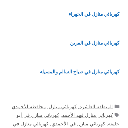
كهربائي منازل في الجهراء
كهربائي منازل في القرين
كهربائي منازل في صباح السالم والمسيلة
التصنيفات
المنطقة العاشرة
,
كهربائي منازل
,
محافظة الأحمدي
الوسوم
كهربائي منازل فهد الأحمد
,
كهربائي منازل في أبو
حليفة
,
كهربائي منازل في الأحمدي
,
كهربائي منازل في