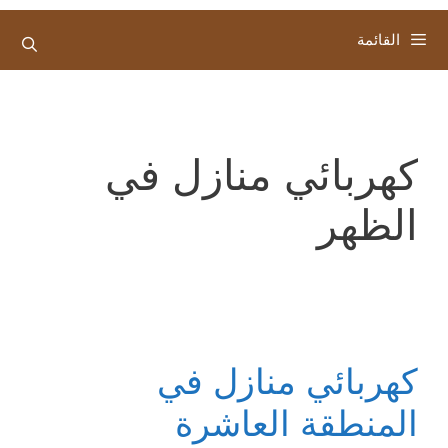
القائمة
كهربائي منازل في
الظهر
كهربائي منازل في
المنطقة العاشرة