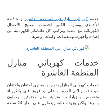
خدمة
كهربائي منازل في المنطقة العاشرة
ومحافظة
الأحمدي ومبارك الكبير لخدمات تصليح الأعطال
الكهربائية مع تمديد وتركيب كل طلباتكم الكهربائية من
إضاءة وأجهزة، وتمديدات، وكبلات، وغيرها.
خدمات كهربائي منازل
المنطقة العاشرة
خدمات كهربائي المنازل يقوم بها بمنتهي الاتقان والاتقان
حيث نقدم لكم الخدمات علي يد فريق فني بالكهرباء
متخصص بالزيارات المنزلية وهم محترفين يعملون
بسرعة ولكن بجودة عالية ويعملون على مدار 24 ساعة