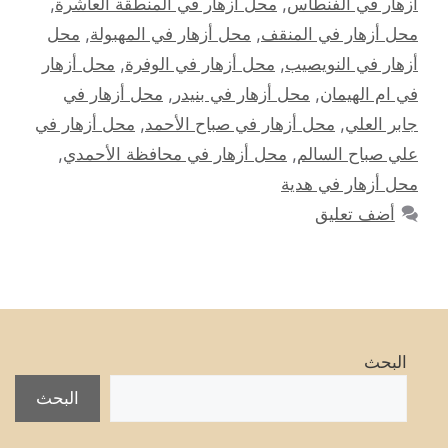
أزهار في الفنطاس
,
محل أزهار في المنطقة العاشرة
,
محل أزهار في المنقف
,
محل أزهار في المهبولة
,
محل
أزهار في النويصيب
,
محل أزهار في الوفرة
,
محل أزهار
في ام الهيمان
,
محل أزهار في بنيدر
,
محل أزهار في
جابر العلي
,
محل أزهار في صباح الأحمد
,
محل أزهار في
علي صباح السالم
,
محل أزهار في محافظة الأحمدي
,
محل أزهار في هدية
أضف تعليق
البحث
البحث