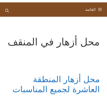
القائمة
محل أزهار في المنقف
محل أزهار المنطقة
العاشرة لجميع المناسبات