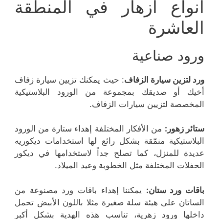
أنواع أزهار في المنطقة
العاشرة
ورود صناعية
ورد لتزين سيارة الزفاف
: حيث يمكنك تزيين سيارة زفاف
أخيك أو صديقك بمجموعة من الورود البلاستيكية
المخصصة لتزيين سيارات الزفاف.
ستائر زهور:
من الأفكار المختلفة إهداء ستارة من الورود
البلاستيكية منمّقة بشكل رائع لها استخدامات ديكوريه
عديدة للمنزل، كما تصلح جداً لاستخدامها في ديكور
الحفلات المختلفة مثل الخطوبة وعيد الميلاد.
باقات ورد ستان:
يمكننا إهداء باقات ورد مصنوعة من
الساتان على هيئة سلة صغيرة مثلا باللون الأبيض تحمل
داخلها ورود زهرية، تناسب هذه الهدية بشكل أكبر