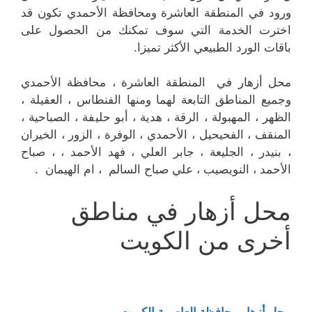
ورود في المنطقة العاشرة ومحافظة الأحمدي تكون قد
اخترت الخدمة التي سوف تمكنك من الحصول على
باقات الورد الطبيعي الأكثر تميزا.
محل أزهار في المنطقة العاشرة ، محافظة الأحمدي
وجميع المناطق التابعة لهما ومنها الفنطاس ، العقيلة ،
الظهر ، المهبولة ، الرقة ، هدية ، أبو حليفة ، الصباحية ،
المنقف ، الفحيحيل ، الأحمدي ، الوفرة ، الزور ، الخيران
، بنيدر ، الجليعة ، جابر العلي ، فهد الأحمد ، ، صباح
الأحمد ، النويصيب ، علي صباح السالم ، ام الهيمان .
محل أزهار في مناطق
أخرى من الكويت