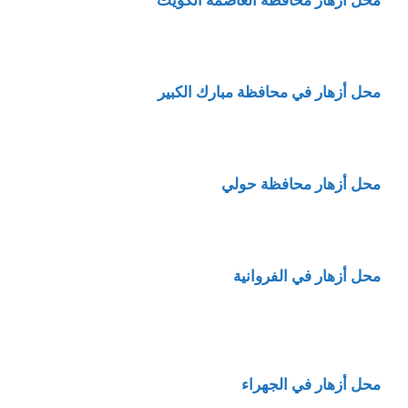
محل أزهار محافظة العاصمة الكويت
محل أزهار في محافظة مبارك الكبير
محل أزهار محافظة حولي
محل أزهار في الفروانية
محل أزهار في الجهراء