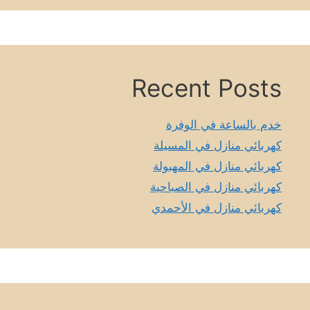
Recent Posts
خدم بالساعة في الوفرة
كهربائي منازل في المسيلة
كهربائي منازل في المهبولة
كهربائي منازل في الصباحية
كهربائي منازل في الأحمدي