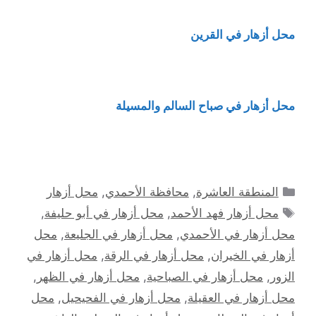
محل أزهار في القرين
محل أزهار في صباح السالم والمسيلة
التصنيفات
المنطقة العاشرة
,
محافظة الأحمدي
,
محل أزهار
الوسوم
محل أزهار فهد الأحمد
,
محل أزهار في أبو حليفة
,
محل أزهار في الأحمدي
,
محل أزهار في الجليعة
,
محل
أزهار في الخيران
,
محل أزهار في الرقة
,
محل أزهار في
الزور
,
محل أزهار في الصباحية
,
محل أزهار في الظهر
,
محل أزهار في العقيلة
,
محل أزهار في الفحيحيل
,
محل