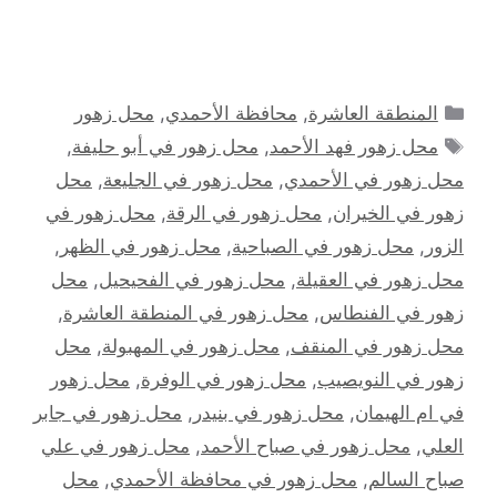
التصنيفات
المنطقة العاشرة
,
محافظة الأحمدي
,
محل زهور
الوسوم
محل زهور فهد الأحمد
,
محل زهور في أبو حليفة
,
محل زهور في الأحمدي
,
محل زهور في الجليعة
,
محل
زهور في الخيران
,
محل زهور في الرقة
,
محل زهور في
الزور
,
محل زهور في الصباحية
,
محل زهور في الظهر
,
محل زهور في العقيلة
,
محل زهور في الفحيحيل
,
محل
زهور في الفنطاس
,
محل زهور في المنطقة العاشرة
,
محل زهور في المنقف
,
محل زهور في المهبولة
,
محل
زهور في النويصيب
,
محل زهور في الوفرة
,
محل زهور
في ام الهيمان
,
محل زهور في بنيدر
,
محل زهور في جابر
العلي
,
محل زهور في صباح الأحمد
,
محل زهور في علي
صباح السالم
,
محل زهور في محافظة الأحمدي
,
محل