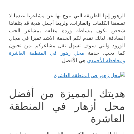
الزهور إنها الطريقة التي نبوح بها عن مشاعرنا عندما لا
تسعفنا الكلمات والعبارات، ولربما أجمل هدية قد يتلقاها
شخص تكون ببساطة وردة مغلفة بمشاعر الحب
الصادقة، لذلك نقدم لكم الخدمة الاشد تميزا في مجال
الورود والتي سوف تسهل نقل مشاعركم لمن تحبون
كما يجب، خدمة
محل زهور في المنطقة العاشرة
ومحافظة الأحمدي
هي الأفضل.
هديتك المميزة من أفضل
محل أزهار في المنطقة
العاشرة