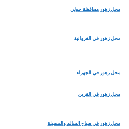
محل زهور محافظة حولي
محل زهور في الفروانية
محل زهور في الجهراء
محل زهور في القرين
محل زهور في صباح السالم والمسيلة