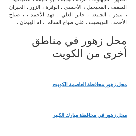
المنقف ، الفحيحيل ، الأحمدي ، الوفرة ، الزور ، الخيران
، بنيدر ، الجليعة ، جابر العلي ، فهد الأحمد ، ، صباح
الأحمد ، النويصيب ، علي صباح السالم ، ام الهيمان .
محل زهور في مناطق
أخرى من الكويت
محل زهور محافظة العاصمة الكويت
محل زهور في محافظة مبارك الكبير