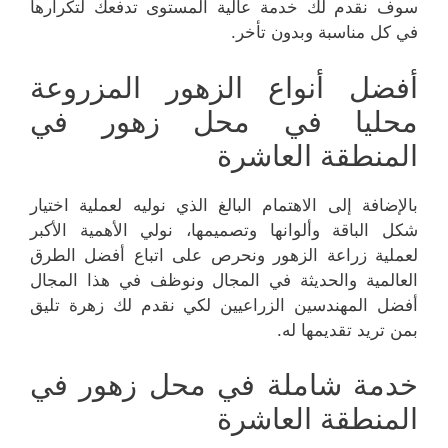
سوف نقدم لك خدمة عالية المستوى تدفعك لتكرارها
في كل مناسبة وبدون تأخر.
أفضل أنواع الزهور المزروعة
محليا في محل زهور في
المنطقة العاشرة
بالإضافة إلى الاهتمام البالغ الذي نوليه لعملية اختيار
شكل الباقة وألوانها وتصميمها، نولي الأهمية الأكبر
لعملية زراعة الزهور ونحرص على اتباع أفضل الطرق
العالمية والحديثة في المجال ونوظف في هذا المجال
أفضل المهندسين الزراعيين لكي نقدم لك زهرة تليق
بمن تريد تقديمها له.
خدمة شاملة في محل زهور في
المنطقة العاشرة