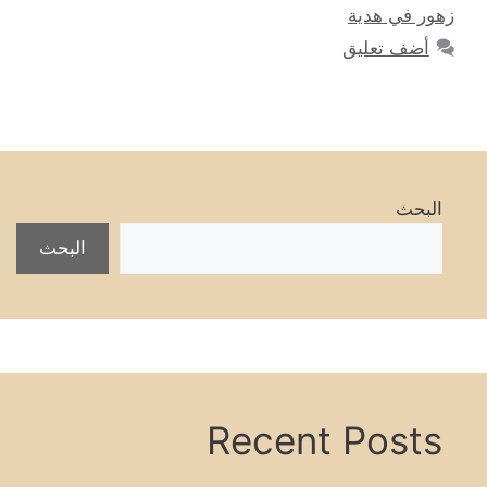
زهور في هدية
أضف تعليق
البحث
البحث
Recent Posts