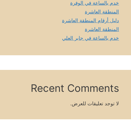
خدم بالساعة في الوفرة
المنطقة العاشرة
دليل أرقام المنطقة العاشرة
المنطقة العاشرة
خدم بالساعة في جابر العلي
Recent Comments
لا توجد تعليقات للعرض.