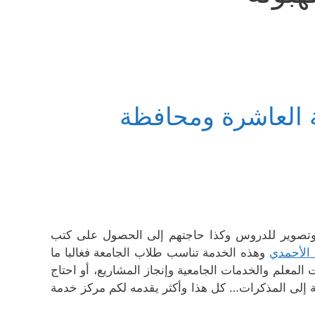
 العاشرة ومحافظة
 وتصوير للدروس وكذا حاجتهم إلى الحصول على كتب
الأحمدي
وهذه الخدمة تناسب طلاب الجامعة فغالبا ما
المعلم والخدمات الجامعية وإنجاز المشاريع، أو احتاج
فة إلى المذكرات… كل هذا وأكثر يقدمه لكم مركز خدمة