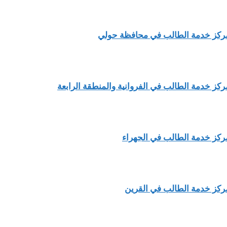
ركز خدمة الطالب في محافظة حولي
ركز خدمة الطالب في الفروانية والمنطقة الرابعة
ركز خدمة الطالب في الجهراء
ركز خدمة الطالب في القرين