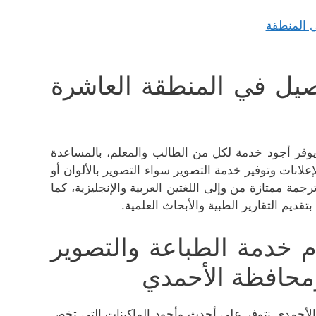
صيل في المنطقة العاشرة
وفر أجود خدمة لكل من الطالب والمعلم، بالمساعدة
علانات وتوفير خدمة التصوير سواء التصوير بالألوان أو
جمة ممتازة من وإلى اللغتين العربية والإنجليزية، كما
يم التقارير الطبية والأبحاث العلمية.
 خدمة الطباعة والتصوير
ومحافظة الأحمدي
لأحمدي نتوفر على أحدث وأجود الماكينات التي تخص