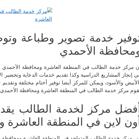
وفير خدمة تصوير وطباعة وتو
محافظة الأحمدي
ن مركز خدمة الطالب في المنطقة العاشرة ومحافظة الأحمدي ي
ي إنجاز المشاريع الدراسية وكذا تقديم خدمات الدعاية وتحضير الإ
الأبيض والأسود، ويمكن للمركز أيضا توفير أختام مختلفة وتقديم تر
قوم مركز خدمة الطالب في المنطقة العاشرة ومحافظة الأحمدي بتقد
فضل مركز لخدمة الطالب يقدم
ون لاين في المنطقة العاشرة 
ي مركز خدمة الطالب المتواجد في المنطقة العاشرة ومحافظة ا