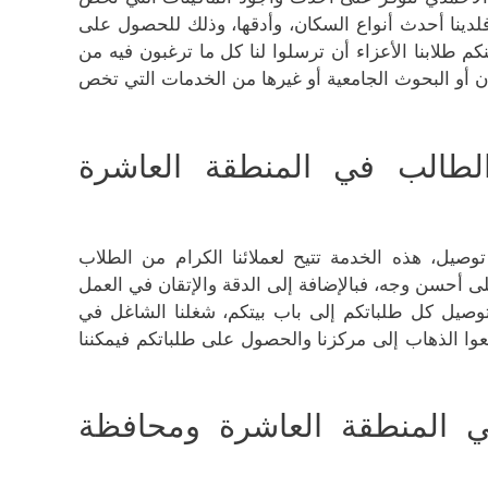
فلدينا أحدث أنواع السكان، وأدقها، وذلك للحصول على
م طلابنا الأعزاء أن ترسلوا لنا كل ما ترغبون فيه من
وان أو البحوث الجامعية أو غيرها من الخدمات التي تخص
طالب في المنطقة العاشرة
توصيل، هذه الخدمة تتيح لعملائنا الكرام من الطلاب
لى أحسن وجه، فبالإضافة إلى الدقة والإتقان في العمل
 توصيل كل طلباتكم إلى باب بيتكم، شغلنا الشاغل في
وا الذهاب إلى مركزنا والحصول على طلباتكم فيمكننا
 المنطقة العاشرة ومحافظة