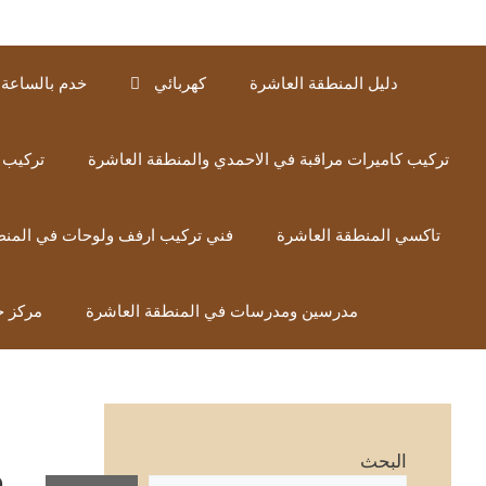
دليل المنطقة العاشرة
كهربائي
خدم بالساعة 
تركيب كاميرات مراقبة في الاحمدي والمنطقة العاشرة
تركيب 
تاكسي المنطقة العاشرة
فني تركيب ارفف ولوحات في المنط
مدرسين ومدرسات في المنطقة العاشرة
مركز خ
م
البحث