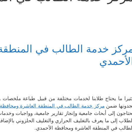
ركز خدمة الطالب في المنطقة
لأحمدي
ثيرا ما يحتاج طلابنا لخدمات مختلفة من قبيل طباعة ملخصات
جدونها ضمن
مركز خدمة الطالب في المنطقة العاشرة ومحافظة 
حتاجون إلى أبحاث جامعية وإنجاز تقارير جامعية، وواجبات وخدمات 
لطلاب إلى ما يعرف بالتغليف الحراري والتغليف الحلزوني بالإضا
لطالب في المنطقة العاشرة ومحافظة الأحمدي.