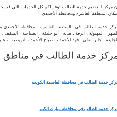
ن مركزنا لتقديم خدمة الطالب توفر لكم كل الخدمات التي قد يحتا
كان المنطقة العاشرة ومحافظة الأحمدي.
ركز خدمة الطالب في المنطقة العاشرة ، محافظة الأحمدي وجميع
لظهر ، المهبولة ، الرقة ، هدية ، أبو حليفة ، الصباحية ، المنقف ، ا
لجليعة ، جابر العلي ، فهد الأحمد ، ، صباح الأحمد ، النويصيب ، ع
ركز خدمة الطالب في مناطق أ
ركز خدمة الطالب في محافظة العاصمة الكويت
ركز خدمة الطالب في محافظة مبارك الكبير