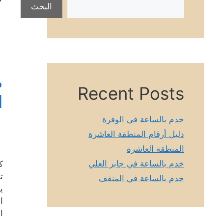
البحث
م
Recent Posts
ا
خدم بالساعة في الوفرة
دليل أرقام المنطقة العاشرة
المنطقة العاشرة
خدم بالساعة في جابر العلي
ك
ت
خدم بالساعة في المنقف
ي
ا
ا