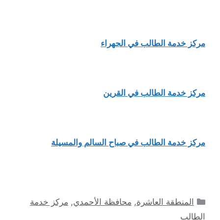
مركز خدمة الطالب في الجهراء
مركز خدمة الطالب في القرين
مركز خدمة الطالب في صباح السالم والمسيلة
التصنيفات
المنطقة العاشرة
,
محافظة الأحمدي
,
مركز خدمة
الطالب