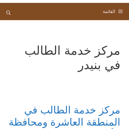
القائمة
مركز خدمة الطالب
في بنيدر
مركز خدمة الطالب في
المنطقة العاشرة ومحافظة