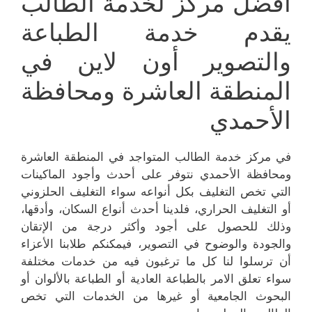
أفضل مركز لخدمة الطالب
يقدم خدمة الطباعة
والتصوير أون لاين في
المنطقة العاشرة ومحافظة
الأحمدي
في مركز خدمة الطالب المتواجد في المنطقة العاشرة
ومحافظة الأحمدي نتوفر على أحدث وأجود الماكينات
التي تخص التغليف بكل أنواعه سواء التغليف الحلزوني
أو التغليف الحراري، فلدينا أحدث أنواع السكان، وأدقها،
وذلك للحصول على أجود وأكثر درجة من الإتقان
والجودة والوضوح في التصوير، فيمكنكم طلابنا الأعزاء
أن ترسلوا لنا كل ما ترغبون فيه من خدمات مختلفة
سواء تعلق الامر بالطباعة العادية أو الطباعة بالألوان أو
البحوث الجامعية أو غيرها من الخدمات التي تخص