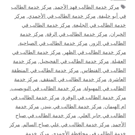
الوسوم
مركز خدمة الطالب فهد الأحمد
,
مركز خدمة الطالب
في أبو حليفة
,
مركز خدمة الطالب في الأحمدي
,
مركز
خدمة الطالب في الجليعة
,
مركز خدمة الطالب في
الخيران
,
مركز خدمة الطالب في الرقة
,
مركز خدمة
الطالب في الزور
,
مركز خدمة الطالب في الصباحية
,
مركز خدمة الطالب في الظهر
,
مركز خدمة الطالب في
العقيلة
,
مركز خدمة الطالب في الفحيحيل
,
مركز خدمة
الطالب في الفنطاس
,
مركز خدمة الطالب في المنطقة
العاشرة
,
مركز خدمة الطالب في المنقف
,
مركز خدمة
الطالب في المهبولة
,
مركز خدمة الطالب في النويصيب
,
مركز خدمة الطالب في الوفرة
,
مركز خدمة الطالب في
ام الهيمان
,
مركز خدمة الطالب في بنيدر
,
مركز خدمة
الطالب في جابر العلي
,
مركز خدمة الطالب في صباح
الأحمد
,
مركز خدمة الطالب في علي صباح السالم
,
مركز
خدمة الطالب في محافظة الأحمدي
,
مركز خدمة