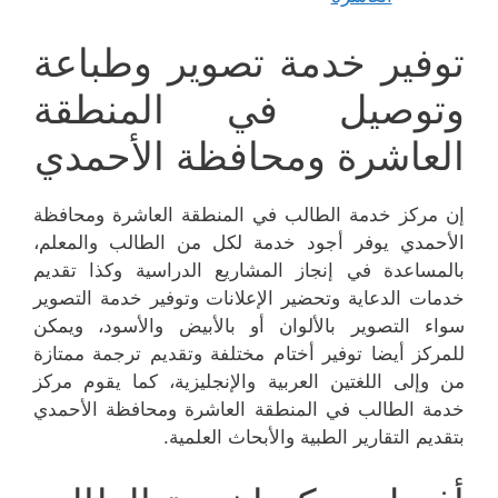
توفير خدمة تصوير وطباعة
وتوصيل في المنطقة
العاشرة ومحافظة الأحمدي
إن مركز خدمة الطالب في المنطقة العاشرة ومحافظة
الأحمدي يوفر أجود خدمة لكل من الطالب والمعلم،
بالمساعدة في إنجاز المشاريع الدراسية وكذا تقديم
خدمات الدعاية وتحضير الإعلانات وتوفير خدمة التصوير
سواء التصوير بالألوان أو بالأبيض والأسود، ويمكن
للمركز أيضا توفير أختام مختلفة وتقديم ترجمة ممتازة
من وإلى اللغتين العربية والإنجليزية، كما يقوم مركز
خدمة الطالب في المنطقة العاشرة ومحافظة الأحمدي
بتقديم التقارير الطبية والأبحاث العلمية.