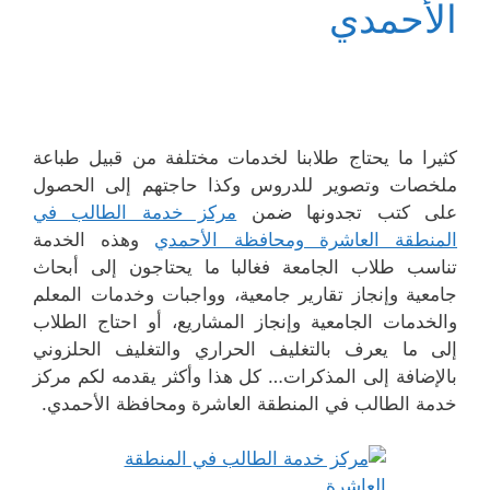
الأحمدي
كثيرا ما يحتاج طلابنا لخدمات مختلفة من قبيل طباعة
ملخصات وتصوير للدروس وكذا حاجتهم إلى الحصول
على كتب تجدونها ضمن
مركز خدمة الطالب في
المنطقة العاشرة ومحافظة الأحمدي
وهذه الخدمة
تناسب طلاب الجامعة فغالبا ما يحتاجون إلى أبحاث
جامعية وإنجاز تقارير جامعية، وواجبات وخدمات المعلم
والخدمات الجامعية وإنجاز المشاريع، أو احتاج الطلاب
إلى ما يعرف بالتغليف الحراري والتغليف الحلزوني
بالإضافة إلى المذكرات… كل هذا وأكثر يقدمه لكم مركز
خدمة الطالب في المنطقة العاشرة ومحافظة الأحمدي.