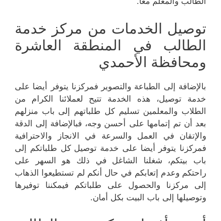
الطالب والمعلم معا.
توصيل الخدمات من مركز خدمة
الطالب في المنطقة العاشرة
ومحافظة الأحمدي
بالإضافة إلى الطباعة والتصوير فمركزنا يتوفر أيضا على
خدمة توصيل، هذه الخدمة تتيح لعملائنا الكرام من
الطلاب والمعلمين تسليم كل طلباتهم إلى باب منزلهم
بعد أن تم إتمامها على أحسن وجه، فبالإضافة إلى الدقة
والإتقان في العمل والسرعة في الانجاز والاحترافية
فمركزنا يتوفر أيضا على خدمة توصيل كل طلباتكم إلى
باب بيتكم، شغلنا الشاغل في ذلك هو السهر على
راحتكم وعدم إتعابكم في حال أنكم لم تستطيعوا الذهاب
إلى مركزنا والحصول على طلباتكم فيمكننا توفيرها
وتوصيلها إلى باب البيت بكل أمان.