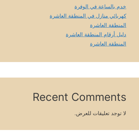
خدم بالساعة في الوفرة
كهربائي منازل في المنطقة العاشرة
المنطقة العاشرة
دليل أرقام المنطقة العاشرة
المنطقة العاشرة
Recent Comments
لا توجد تعليقات للعرض.