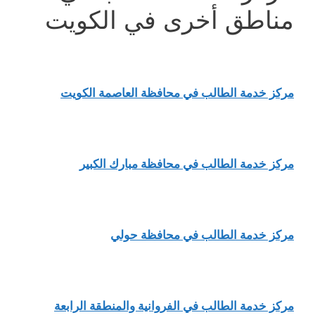
مناطق أخرى في الكويت
مركز خدمة الطالب في محافظة العاصمة الكويت
مركز خدمة الطالب في محافظة مبارك الكبير
مركز خدمة الطالب في محافظة حولي
مركز خدمة الطالب في الفروانية والمنطقة الرابعة