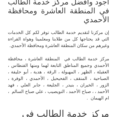
أجود وأفضل مركز خدمة الطالب
في المنطقة العاشرة ومحافظة
الأحمدي
إن مركزنا لتقديم خدمة الطالب توفر لكم كل الخدمات
التي قد يحتاجها كل من طلابنا ومعلمينا وهواة القراءة
وغيرهم من سكان المنطقة العاشرة ومحافظة الأحمدي.
مركز خدمة الطالب في المنطقة العاشرة ، محافظة
الأحمدي وجميع المناطق التابعة لهما ومنها الفنطاس ،
العقيلة ، الظهر ، المهبولة ، الرقة ، هدية ، أبو حليفة ،
الصباحية ، المنقف ، الفحيحيل ، الأحمدي ، الوفرة ،
الزور ، الخيران ، بنيدر ، الجليعة ، جابر العلي ، فهد
الأحمد ، ، صباح الأحمد ، النويصيب ، علي صباح السالم ،
ام الهيمان .
مركز خدمة الطالب في