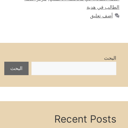
الطالب في هدية
أضف تعليق
البحث
البحث
Recent Posts