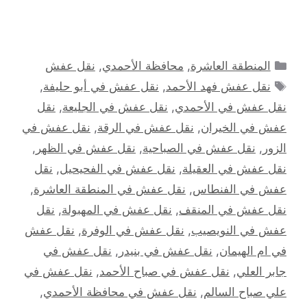
التصنيفات
المنطقة العاشرة
,
محافظة الأحمدي
,
نقل عفش
الوسوم
نقل عفش فهد الأحمد
,
نقل عفش في أبو حليفة
,
نقل عفش في الأحمدي
,
نقل عفش في الجليعة
,
نقل
عفش في الخيران
,
نقل عفش في الرقة
,
نقل عفش في
الزور
,
نقل عفش في الصباحية
,
نقل عفش في الظهر
,
نقل عفش في العقيلة
,
نقل عفش في الفحيحيل
,
نقل
عفش في الفنطاس
,
نقل عفش في المنطقة العاشرة
,
نقل عفش في المنقف
,
نقل عفش في المهبولة
,
نقل
عفش في النويصيب
,
نقل عفش في الوفرة
,
نقل عفش
في ام الهيمان
,
نقل عفش في بنيدر
,
نقل عفش في
جابر العلي
,
نقل عفش في صباح الأحمد
,
نقل عفش في
علي صباح السالم
,
نقل عفش في محافظة الأحمدي
,