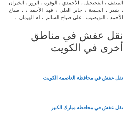
المنقف ، الفحيحيل ، الأحمدي ، الوفرة ، الزور ، الخيران
، بنيدر ، الجليعة ، جابر العلي ، فهد الأحمد ، ، صباح
الأحمد ، النويصيب ، علي صباح السالم ، ام الهيمان .
نقل عفش في مناطق
أخرى في الكويت
نقل عفش في محافظة العاصمة الكويت
نقل عفش في محافظة مبارك الكبير