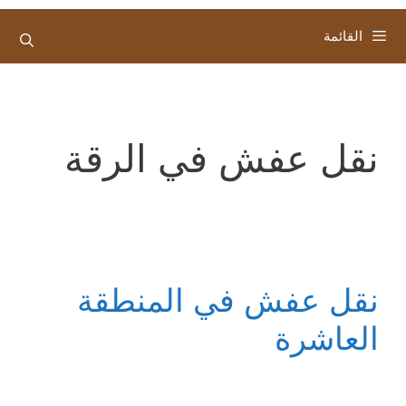
القائمة
نقل عفش في الرقة
نقل عفش في المنطقة
العاشرة