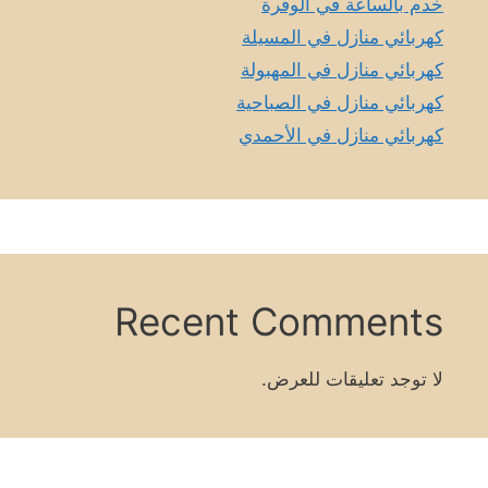
خدم بالساعة في الوفرة
كهربائي منازل في المسيلة
كهربائي منازل في المهبولة
كهربائي منازل في الصباحية
كهربائي منازل في الأحمدي
Recent Comments
لا توجد تعليقات للعرض.