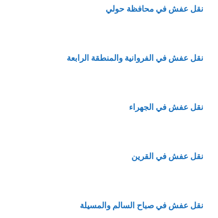
نقل عفش في محافظة حولي
نقل عفش في الفروانية والمنطقة الرابعة
نقل عفش في الجهراء
نقل عفش في القرين
نقل عفش في صباح السالم والمسيلة