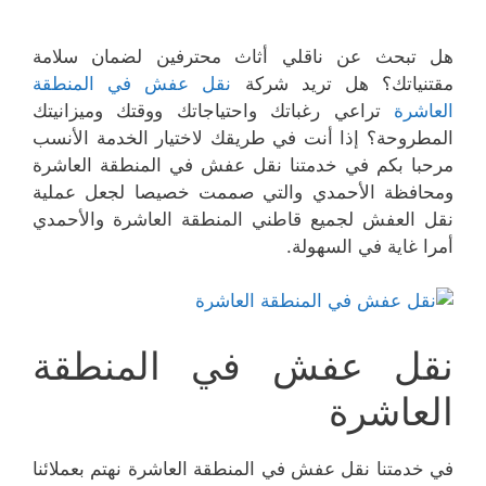
هل تبحث عن ناقلي أثاث محترفين لضمان سلامة
مقتنياتك؟ هل تريد شركة
نقل عفش في المنطقة
العاشرة
تراعي رغباتك واحتياجاتك ووقتك وميزانيتك
المطروحة؟ إذا أنت في طريقك لاختيار الخدمة الأنسب
مرحبا بكم في خدمتنا نقل عفش في المنطقة العاشرة
ومحافظة الأحمدي والتي صممت خصيصا لجعل عملية
نقل العفش لجميع قاطني المنطقة العاشرة والأحمدي
أمرا غاية في السهولة.
نقل عفش في المنطقة
العاشرة
في خدمتنا نقل عفش في المنطقة العاشرة نهتم بعملائنا