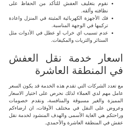
نقوم بتغليف العفش للتأكد من الحفاظ على
نظافته وألقه.
فك الأجهزة الكهربائية المثبتة في المنزل واعادة
تركيبها في الوجهة المناسبة.
عدم تسبيب اي خراب او عطل في الأدوات مثل
الستائر والثريات والمكيفات.
اسعار خدمة نقل العفش
في المنطقة العاشرة
مع تعدد الشركات التي تقدم هذه الخدمة قد يكون السعر
عامل مهم لدي العملاء لذلك نحرص على اختيار الاسعار
المميزة والغير مسبوقة والمنافسة، ونقدم خصومات
وعروض على النقل في مختلف الأوقات، ان ارضاءكم
وراحتكم هي الغاية الأسمى والهدف المنشود لخدمة نقل
عفش في المنطقة العاشرة والأحمدي.