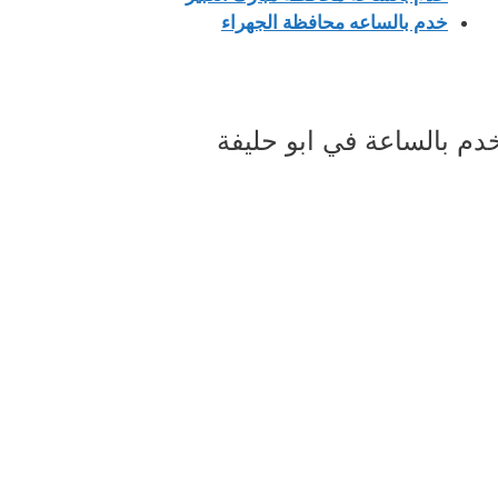
خدم بالساعه محافظة الجهراء
دم بالساعة في ابو حليفة