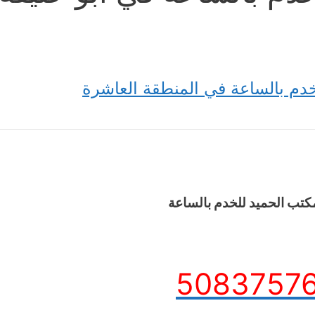
دم بالساعة في المنطقة العاشرة
كتب الحميد للخدم بالساعة
5083757