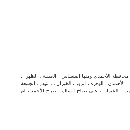
حافظة الأحمدي ومنها الفنطاس ، العقيلة ، الظهر ،
 الأحمدي ، الوفرة ، الزور ، الخيران ، ، بنيدر ، الجليعة
يب ، الخيران ، علي صباح السالم ، صباح الأحمد ، ام