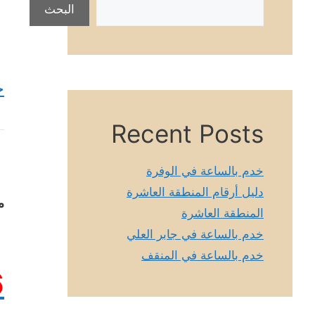
البحث
خ
Recent Posts
خدم بالساعة في الوفرة
دليل أرقام المنطقة العاشرة
م
المنطقة العاشرة
خدم بالساعة في جابر العلي
خدم بالساعة في المنقف
6