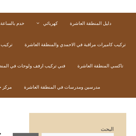
دليل المنطقة العاشرة
كهربائي
خدم بالساعة 
تركيب كاميرات مراقبة في الاحمدي والمنطقة العاشرة
تركيب 
تاكسي المنطقة العاشرة
فني تركيب ارفف ولوحات في المنط
مدرسين ومدرسات في المنطقة العاشرة
مركز خ
خ
البحث