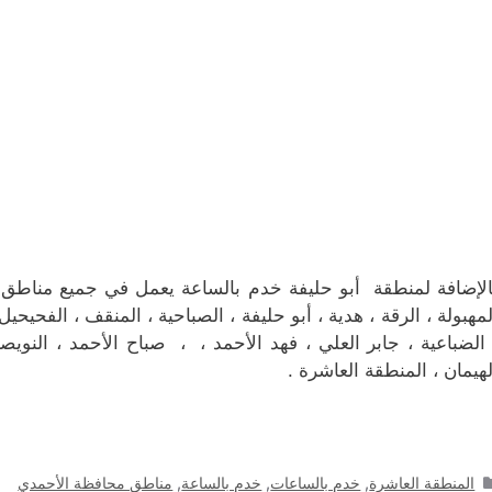
الإضافة لمنطقة أبو حليفة خدم بالساعة يعمل في جميع مناطق م
لمهبولة ، الرقة ، هدية ، أبو حليفة ، الصباحية ، المنقف ، الفحيحيل ،
 الضباعية ، جابر العلي ، فهد الأحمد ، ، صباح الأحمد ، النويص
لهيمان ، المنطقة العاشرة .
التصنيفات
المنطقة العاشرة
,
خدم بالساعات
,
خدم بالساعة
,
مناطق محافظة الأحمدي