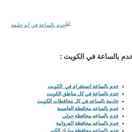
دم بالساعة في الكويت :
خدم بالساعة انستقرام في الكويت
خدم بالساعة في كل مناطق الكويت
خادمة بالساعه في كل محافظات الكويت
خدم بالساعه محافظة العاصمة
خدم بالساعه محافظة حولي
خدم بالساعه محافظة الفروانية
خدم بالساعه محافظة مبارك الكبير