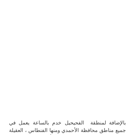
بالإضافة لمنطقة الفحيحيل خدم بالساعة يعمل في
جميع مناطق محافظة الأحمدي ومنها الفنطاس ، العقيلة