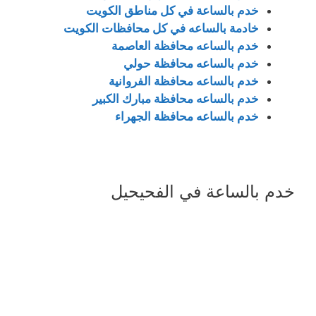
خدم بالساعة في كل مناطق الكويت
خادمة بالساعه في كل محافظات الكويت
خدم بالساعه محافظة العاصمة
خدم بالساعه محافظة حولي
خدم بالساعه محافظة الفروانية
خدم بالساعه محافظة مبارك الكبير
خدم بالساعه محافظة الجهراء
خدم بالساعة في الفحيحيل