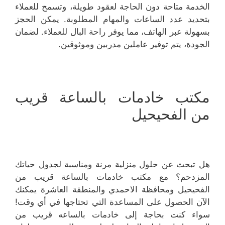
الخدمة متاحة دون الحاجة لعقود طويلة، وتسمح للعملاء
بتحديد عدد الساعات والمهام المطلوبة. يمكن الحجز
بسهولة عبر الهاتف، مما يوفر راحة البال للعملاء. لضمان
الجودة، يتم توفير عاملين مدربين وموثوقين.
مكتب خادمات بالساعة قريب
من الفحيحيل
هل تبحث عن حلول منزلية مرنة ومناسبة لجدول حياتك
المزدحم؟ مع مكتب خادمات بالساعة قريب من
الفحيحيل ومحافظة الاحمدي والمنطقة العاشرة يمكنك
الآن الحصول على المساعدة التي تحتاجها في أي وقت!
سواء كنت بحاجة إلى خادمات بالساعه قريب من