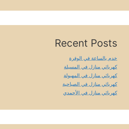
Recent Posts
خدم بالساعة في الوفرة
كهربائي منازل في المسيلة
كهربائي منازل في المهبولة
كهربائي منازل في الصباحية
كهربائي منازل في الأحمدي