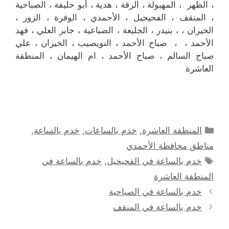
، الظهر ، المهبولة ، الرقة ، هدية ، أبو حليفة ، الصباحية
، المنقف ، الفحيحيل ، الأحمدي ، الوفرة ، الزور ،
الخيران ، ، بنيدر ، الجليعة ، الضباعية ، جابر العلي ، فهد
الأحمد ، ، صباح الأحمد ، النويصيب ، الخيران ، علي
صباح السالم ، صباح الأحمد ، ام الهيمان ، المنطقة
العاشرة
التصنيفات
المنطقة العاشرة
,
خدم بالساعات
,
خدم بالساعة
,
مناطق محافظة الأحمدي
الوسوم
خدم بالساعة في الفحيخيل
,
خدم بالساعة في
المنطقة العاشرة
خدم بالساعة في الصباحية
خدم بالساعة في المنقف