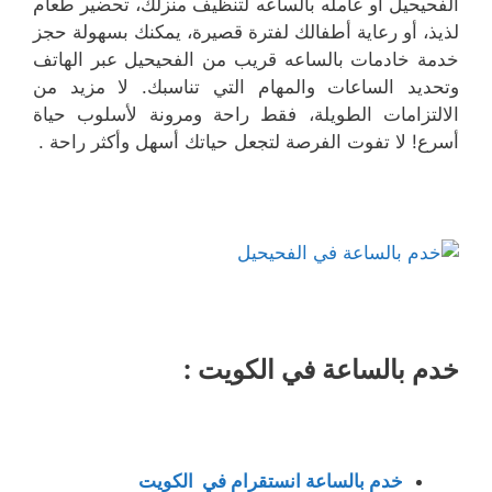
الفحيحيل او عامله بالساعه لتنظيف منزلك، تحضير طعام
لذيذ، أو رعاية أطفالك لفترة قصيرة، يمكنك بسهولة حجز
خدمة خادمات بالساعه قريب من الفحيحيل عبر الهاتف
وتحديد الساعات والمهام التي تناسبك. لا مزيد من
الالتزامات الطويلة، فقط راحة ومرونة لأسلوب حياة
أسرع! لا تفوت الفرصة لتجعل حياتك أسهل وأكثر راحة .
خدم بالساعة في الكويت :
خدم بالساعة انستقرام في الكويت