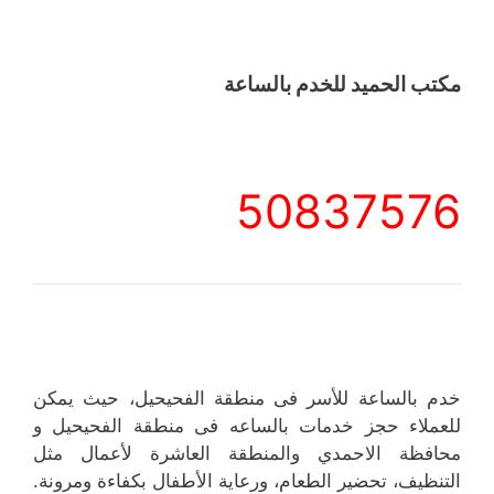
مكتب الحميد للخدم بالساعة
50837576
خدم بالساعة للأسر فى منطقة الفحيحيل، حيث يمكن
للعملاء حجز خدمات بالساعه فى منطقة الفحيحيل و
محافظة الاحمدي والمنطقة العاشرة لأعمال مثل
التنظيف، تحضير الطعام، ورعاية الأطفال بكفاءة ومرونة.