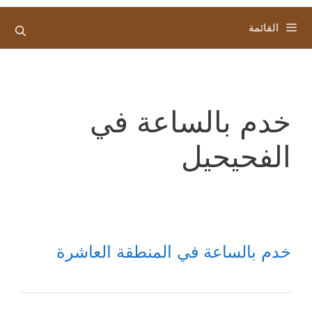
القائمة
خدم بالساعة في
الفحيحيل
خدم بالساعة في المنطقة العاشرة