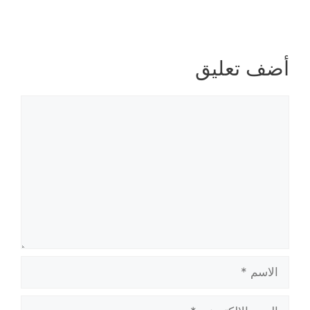
أضف تعليق
تعليق
الاسم
البريد