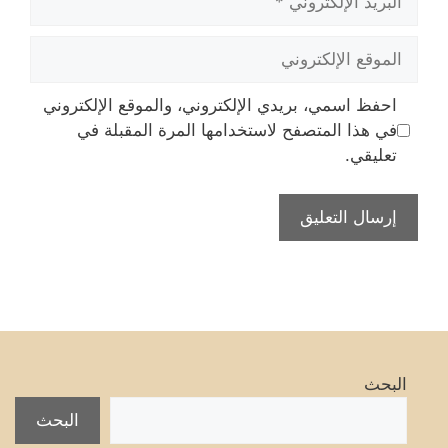
الإلكتروني
الموقع
الإلكتروني
احفظ اسمي، بريدي الإلكتروني، والموقع الإلكتروني
في هذا المتصفح لاستخدامها المرة المقبلة في
تعليقي.
البحث
البحث